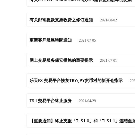
有关邮寄提款支票收费之修订通知
2021-08-02
更新客戶服務時間通知
2021-07-05
网上交易服务保安措施的重要提示
2021-07-01
乐天FX 交易平台恢复TRY/JPY货币对的新开仓指示
202
TSII 交易平台终止服务
2021-04-29
【重要通知】终止支援「TLS1.0」和「TLS1.1」连