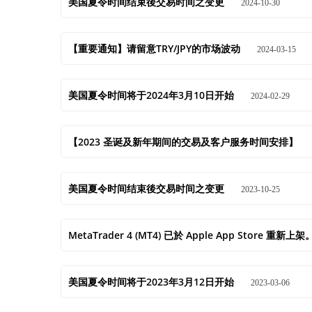
美国夏令时间结束後交易时间之变更
2024-10-30
【重要通知】请留意TRY/JPY的市场波动
2024-03-15
美国夏令时间将于2024年3月10日开始
2024-02-29
【2023 圣诞及新年期间的交易及客户服务时间安排】
美国夏令时间结束後交易时间之变更
2023-10-25
MetaTrader 4 (MT4) 已於 Apple App Store 重新上架
美国夏令时间将于2023年3月12日开始
2023-03-06