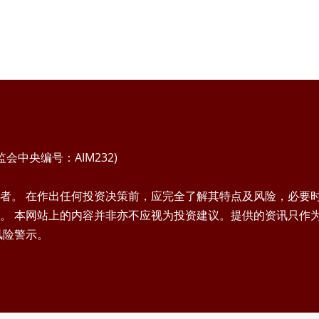
中央编号：AIM232)
者。 在作出任何投资决策前，应完全了解其特点及风险，必要
。 本网站上的内容并非亦不应视为投资建议。提供的资讯只作
风险警示。