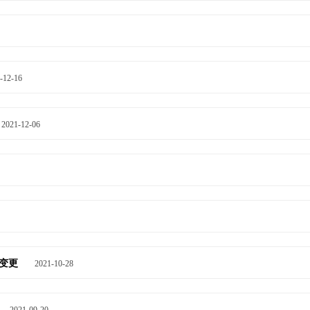
-12-16
2021-12-06
之变更
2021-10-28
2021-09-20