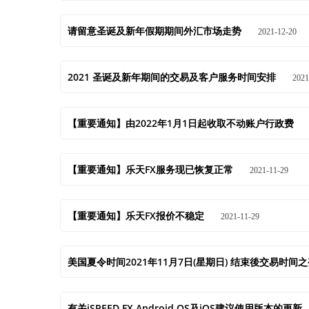
请留意圣诞及新年假期期间外汇市场走势
2021-12-20
2021 圣诞及新年期间的交易及客户服务时间安排
2021
【重要通知】由2022年1月1日起收取不动账户行政费
【重要通知】乐天FX服务现已恢复正常
2021-11-29
【重要通知】乐天FX报价不稳定
2021-11-29
美国夏令时间2021年11月7日(星期日) 结束後交易时间
有关iSPEED FX Android OS及iOS建议使用版本的更新