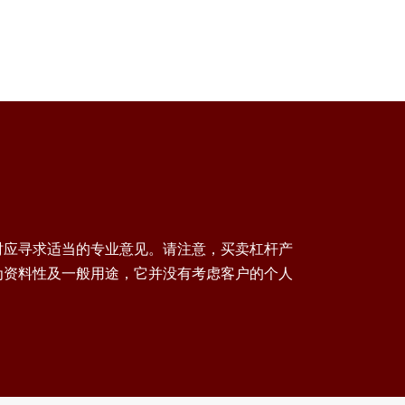
时应寻求适当的专业意见。请注意，买卖杠杆产
为资料性及一般用途，它并没有考虑客户的个人