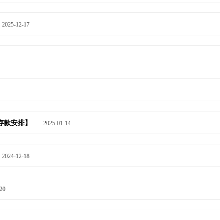
2025-12-17
及存款安排】
2025-01-14
2024-12-18
20