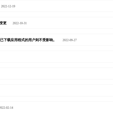
2022-12-19
之变更
2022-10-31
e下架，对已下载应用程式的用户则不受影响。
2022-09-27
2022-02-14