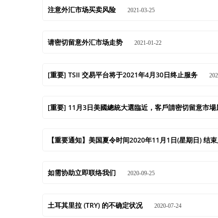
注意外汇市场买卖风险
2021-03-25
请密切留意外汇市场走势
2021-01-22
[重要] TSII 交易平台将于2021年4月30日终止服务
202
[重要] 11月3日美國總統大選臨近，客戶請密切留意市
【重要通知】美国夏令时间2020年11月1日(星期日) 
如需协助立即联络我们
2020-09-25
土耳其里拉 (TRY) 的不确定状况
2020-07-24