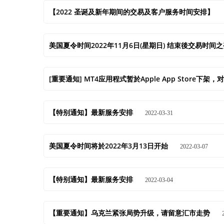
【2022 圣诞及新年期间的交易及客户服务时间安排】
美国夏令时间2022年11月6日(星期日) 结束後交易时间
[重要通知] MT4应用程式暂於Apple App Stor
【特别通知】最新服务安排
2022-03-31
美国夏令时间将於2022年3月13日开始
2022-03-07
【特别通知】最新服务安排
2022-03-04
【重要通知】乌克兰紧张局势升级，请留意汇市走势