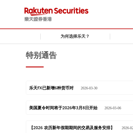
为何选择乐天？
特别通告
乐天FX已新增6种货币对
2026-03-30
美国夏令时间将于2026年3月8日开始
2026-03-06
【2026 农历新年假期期间的交易及服务安排】
2026-0