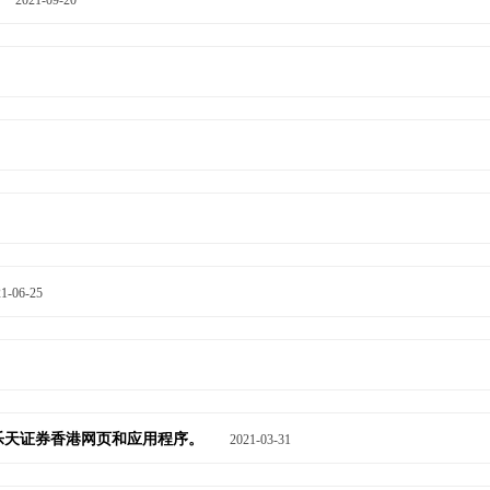
1-06-25
结至乐天证券香港网页和应用程序。
2021-03-31