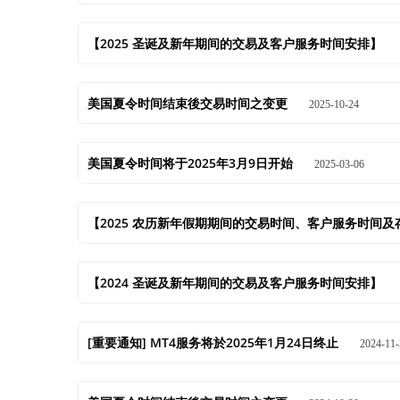
【2025 圣诞及新年期间的交易及客户服务时间安排】
美国夏令时间结束後交易时间之变更
2025-10-24
美国夏令时间将于2025年3月9日开始
2025-03-06
【2025 农历新年假期期间的交易时间、客户服务时间
【2024 圣诞及新年期间的交易及客户服务时间安排】
[重要通知] MT4服务将於2025年1月24日终止
2024-11-