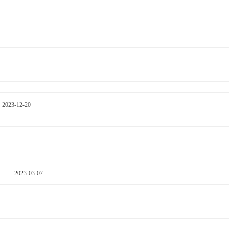
2023-12-20
。
2023-03-07