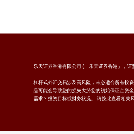
乐天证券香港有限公司 (「乐天证券香港」，证监会
杠杆式外汇交易涉及高风险，未必适合所有投资
品可能会导致您的损失大於您的初始保证金资金
需求丶投资目标或财务状况。 请按此查看相关