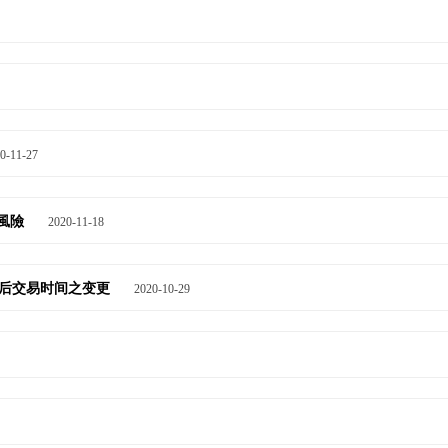
0-11-27
場風險
2020-11-18
结束后交易时间之变更
2020-10-29