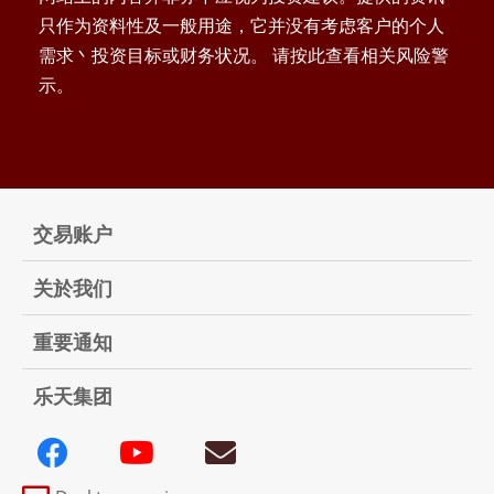
只作为资料性及一般用途，它并没有考虑客户的个人
需求丶投资目标或财务状况。 请按此查看相关风险警
示。
交易账户
关於我们
重要通知
乐天集团