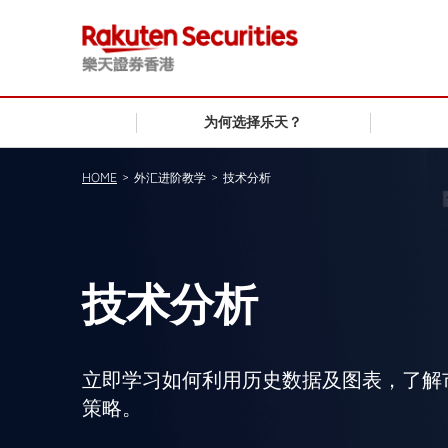
为何选择乐天？
HOME
>
外汇进阶教学
>
技术分析
技术分析
立即学习如何利用历史数据及图表，了解
策略。