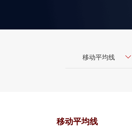
移动平均线
移动平均线