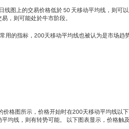
日线图上的交易价格低於 50 天移动平均线，则可
方交易，则可能处於牛市阶段。
者常用的指标，200天移动平均线也被认为是市场趋
的价格图所示，价格开始时在200天移动平均线以下
动平均线，则有转势可能。 以下图表显示，价格触及 