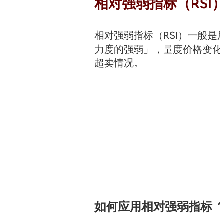
相对强弱指标（RSI
相对强弱指标（RSI）一般
力度的强弱」，量度价格变
超卖情况。
如何应用相对强弱指标 