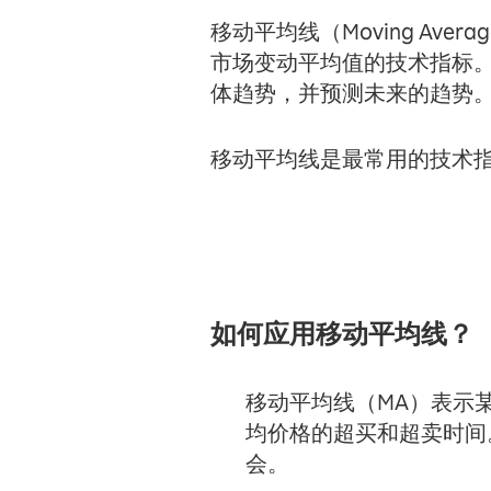
移动平均线（Moving Ave
市场变动平均值的技术指标
体趋势，并预测未来的趋势
移动平均线是最常用的技术指
如何应用移动平均线？
移动平均线（MA）表示
均价格的超买和超卖时间
会。