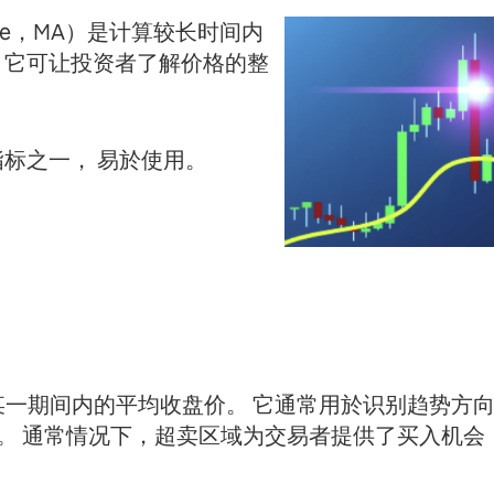
rage，MA）是计算较长时间内
。它可让投资者了解价格的整
。
标之一， 易於使用。
某一期间内的平均收盘价。 它通常用於识别趋势方
。 通常情况下，超卖区域为交易者提供了买入机会