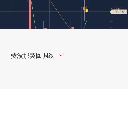
费波那契回调线