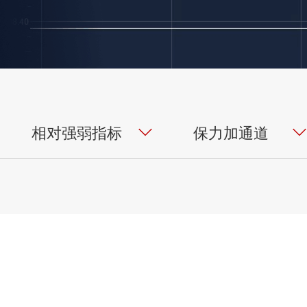
相对强弱指标
保力加通道