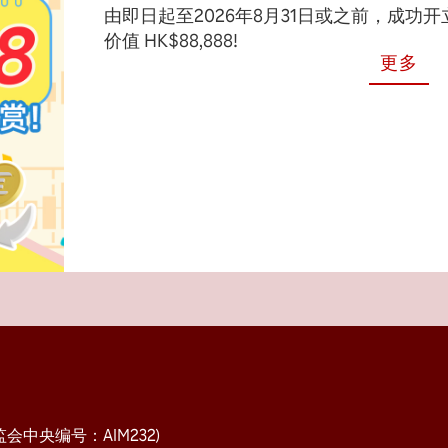
由即日起至2026年8月31日或之前，成功
价值 HK$88,888!
更多
中央编号：AIM232)