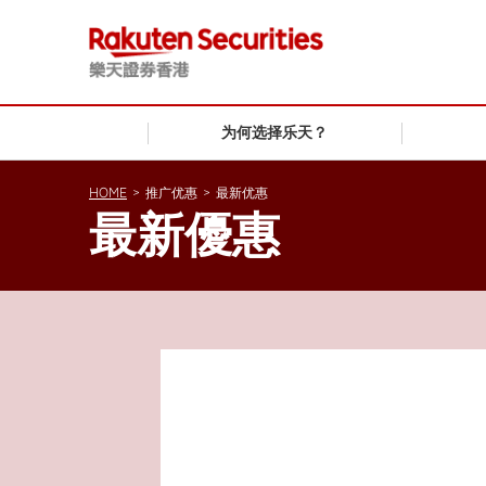
为何选择乐天？
HOME
>
推广优惠
>
最新优惠
最新優惠