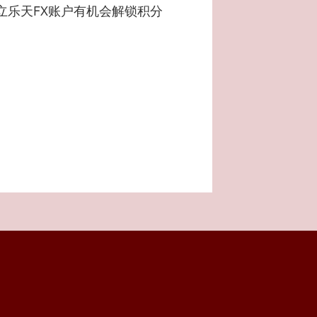
开立乐天FX账户有机会解锁积分