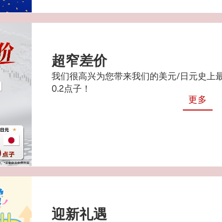
超窄差价
我们很高兴为您带来我们的美元/日元史上最
0.2点子！
更多
迎新礼遇