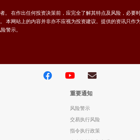
者。 在作出任何投资决策前，应完全了解其特点及风险，必要
。 本网站上的内容并非亦不应视为投资建议。提供的资讯只作
风险警示。
重要通知
风险警示
交易执行风险
指令执行政策