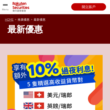
開立賬戶
Menu
HOME
>
推廣優惠
>
最新優惠
最新優惠