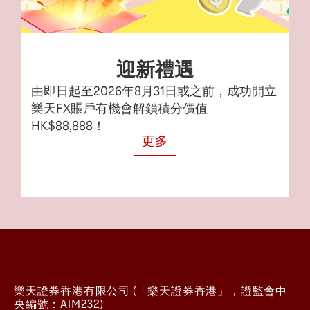
迎新禮遇
由即日起至2026年8月31日或之前，成功開立
樂天FX賬戶有機會解鎖積分價值
HK$88,888！
更多
樂天證券香港有限公司 (「樂天證券香港」，證監會中
央編號：AIM232)