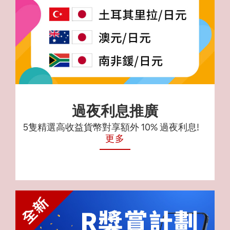
過夜利息推廣
5隻精選高收益貨幣對享額外 10% 過夜利息!
更多