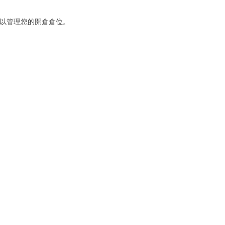
，以管理您的開倉倉位。