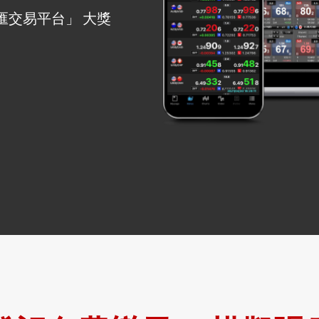
外匯交易平台」 大獎