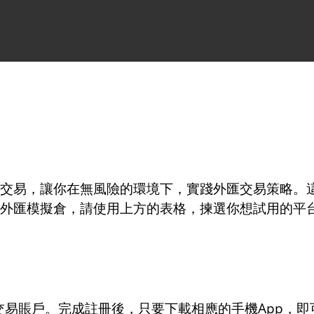
交易，讓你在無風險的環境下，實踐外匯交易策略。
外匯模擬倉，請使用上方的表格，揀選你想試用的平
易賬戶。完成註冊後，只要下載相應的手機App，即可使