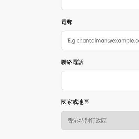
電郵
聯絡電話
國家或地區