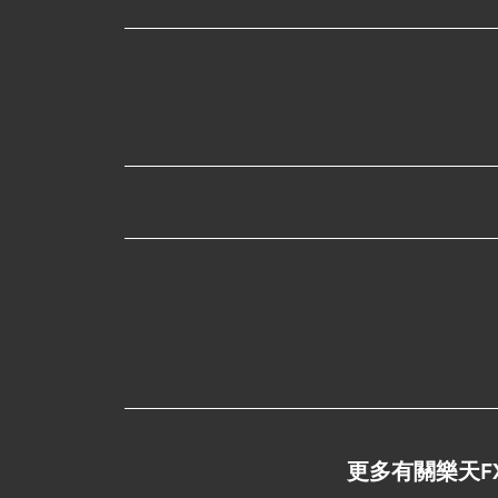
更多有關樂天FX