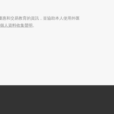
優惠和交易教育的資訊，並協助本人使用外匯
個人資料收集聲明
。