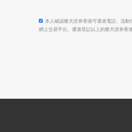
本人確認樂天證券香港可通過電話、流動
網上交易平台。通過登記以上的樂天證券香港