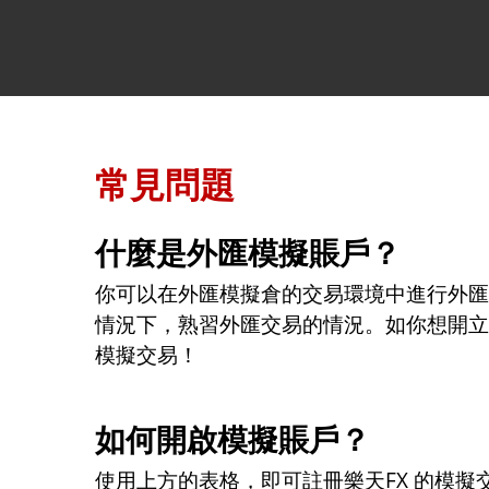
常見問題
什麼是外匯模擬賬戶？
你可以在外匯模擬倉的交易環境中進行外匯
情況下，熟習外匯交易的情況。如你想開立
模擬交易！
如何開啟模擬賬戶？
使用上方的表格，即可註冊樂天FX 的模擬交