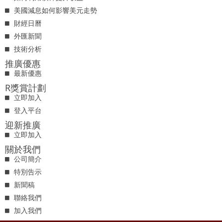
美國減息如何影響美元走勢
財經日曆
外匯新聞
技術分析
推廣優惠
最新優惠
R獎賞計劃
立即加入
登入平台
迎新推廣
立即加入
關於我們
公司簡介
特別告示
新聞稿
聯絡我們
加入我們