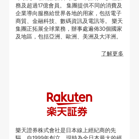
務及超過17億會員。 集團提供不同的消費及
企業導向服務給世界各地的用家，包括電子
商貿、金融科技、數碼資訊及電訊等。 樂天
集團正拓展全球業務，辦事處遍佈30個國家
及地區，包括亞洲、歐洲、美洲及大洋洲。
了解更多
樂天證券株式會社是日本線上經紀商的先
驅，自1999年創立，現時為全日本最大的經