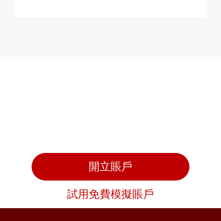
準備好交易了嗎？
開立賬戶
試用免費模擬賬戶