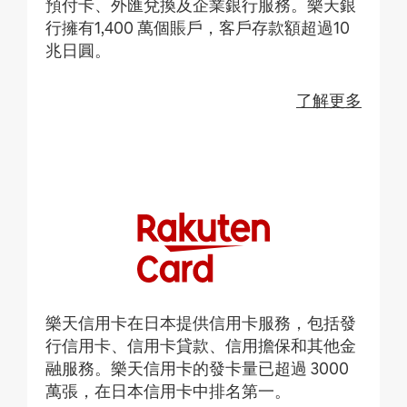
預付卡、外匯兌換及企業銀行服務。樂天銀
行擁有1,400 萬個賬戶，客戶存款額超過10
兆日圓。
了解更多
樂天信用卡在日本提供信用卡服務，包括發
行信用卡、信用卡貸款、信用擔保和其他金
融服務。樂天信用卡的發卡量已超過 3000
萬張，在日本信用卡中排名第一。