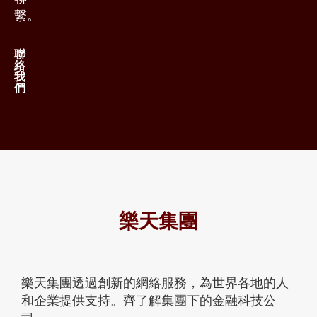
繫。
聯
絡
我
們
樂天集團
樂天集團透過創新的網絡服務，為世界各地的人
和企業提供支持。齊了解集團下的金融科技公