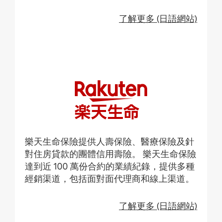
了解更多 (日語網站)
樂天生命保險提供人壽保險、醫療保險及針
對住房貸款的團體信用壽險。 樂天生命保險
達到近 100 萬份合約的業績紀錄，提供多種
經銷渠道，包括面對面代理商和線上渠道。
了解更多 (日語網站)