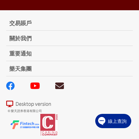
交易賬戶
關於我們
重要通知
樂天集團
Desktop version
© 樂天證券香港有限公司