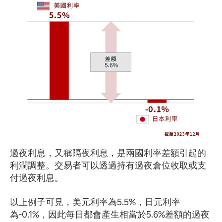
過夜利息，又稱隔夜利息，是兩國利率差額引起的
利潤調整。交易者可以透過持有過夜倉位收取或支
付過夜利息。
以上例子可見，美元利率為5.5%，日元利率
為-0.1%，因此每日都會產生相當於5.6%差額的過夜