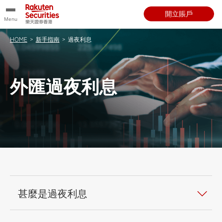
開立賬戶
Menu
HOME
>
新手指南
>
過夜利息
外匯過夜利息
甚麼是過夜利息