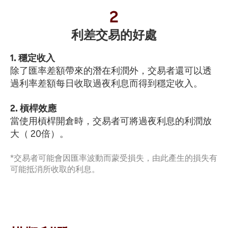
2
利差交易的好處
1. 穩定收入
除了匯率差額帶來的潛在利潤外，交易者還可以透
過利率差額每日收取過夜利息而得到穩定收入。
2. 槓桿效應
當使用槓桿開倉時，交易者可將過夜利息的利潤放
大（ 20倍）。
*交易者可能會因匯率波動而蒙受損失，由此產生的損失有
可能抵消所收取的利息。