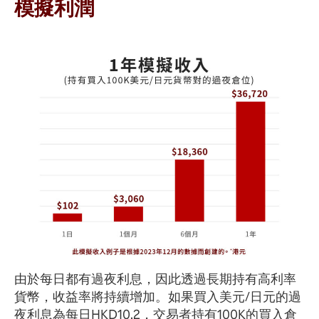
模擬利潤
由於每日都有過夜利息，因此透過長期持有高利率
貨幣，收益率將持續增加。如果買入美元/日元的過
夜利息為每日HKD10.2，交易者持有100K的買入倉