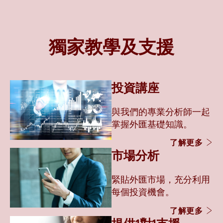
獨家教學及支援
投資講座
與我們的專業分析師一起
掌握外匯基礎知識。
了解更多
市場分析
緊貼外匯市場，充分利用
每個投資機會。
了解更多