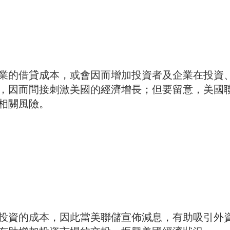
業的借貸成本，或會因而增加投資者及企業在投資
，因而間接刺激美國的經濟增長；但要留意，美國
相關風險。
投資的成本，因此當美聯儲宣佈減息，有助吸引外