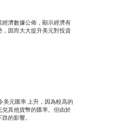
當經濟數據公佈，顯示經濟有
勢，因而大大提升美元對投資
令美元匯率 上升，因為較高的
元兌其他貨幣的匯率。但由於
下跌的影響。