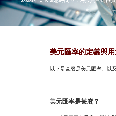
美元匯率的定義與用
以下是甚麼是美元匯率、以
美元匯率是甚麼？