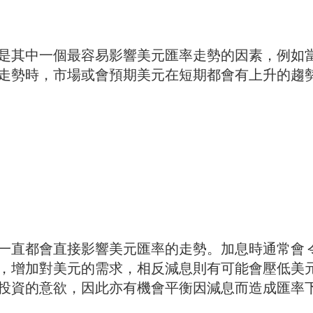
是其中一個最容易影響美元匯率走勢的因素，例如
走勢時，市場或會預期美元在短期都會有上升的趨
一直都會直接影響美元匯率的走勢。加息時通常會 
，增加對美元的需求，相反減息則有可能會壓低美
投資的意欲，因此亦有機會平衡因減息而造成匯率