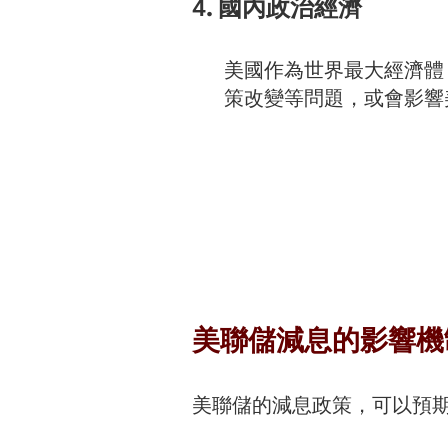
4. 國內政治經濟
美國作為世界最大經濟體
策改變等問題，或會影響
美聯儲減息的影響機
美聯儲的減息政策，可以預期