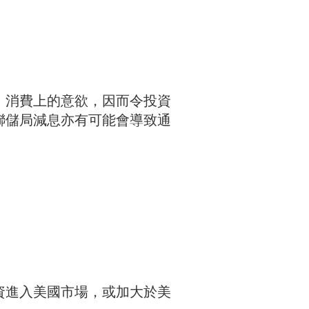
、消費上的意欲，因而令投資
聯儲局減息亦有可能會導致通
資進入美國市場，或加大於美