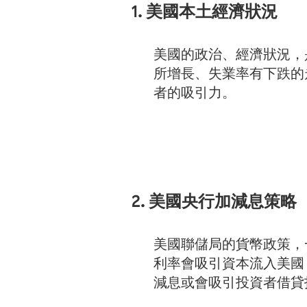
1. 美國本土經濟狀況
美國的政治、經濟狀況，
所增長、失業率有下跌的
者的吸引力。
2. 美國央行加減息策略
美國聯儲局的貨幣政策，
利率會吸引資本流入美國
減息或會吸引投資者借貸