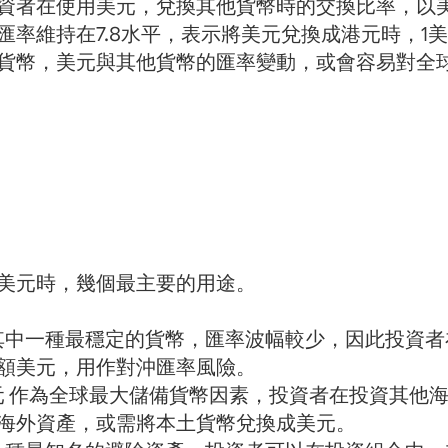
資者在使用美元，兌換其他貨幣時的交換比率，以
率維持在7.8水平，表示將美元兌換成港元時，1美
貨幣，美元與其他貨幣的匯率變動，或會容易對全
美元時，幾個最主要的用途。
是其中一種最穩定的貨幣，匯率波幅較少，因此投資
額美元，用作對沖匯率風險。
美元 作為全球最大儲備貨幣因素，投資者在投資其他
海外資產，或需將本土貨幣兌換成美元。