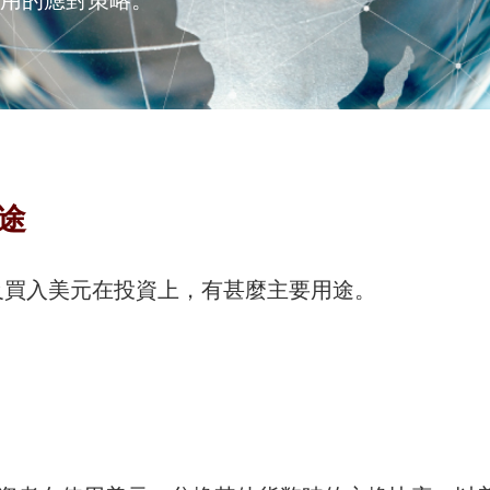
途
及買入美元在投資上，有甚麼主要用途。