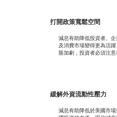
打開政策寬鬆空間
減息有助降低投資者、企
及消費市場變得更為活躍
脹加劇，投資者必須注意
緩解外資流動性壓力
減息有助降低於美國市場