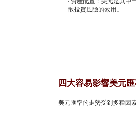
• 資產配置：美元是其
散投資風險的效用。
四大容易影響美元匯
美元匯率的走勢受到多種因