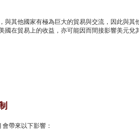
，與其他國家有極為巨大的貿易與交流，因此與其他
美國在貿易上的收益，亦可能因而間接影響美元兌
制
 會帶來以下影響：