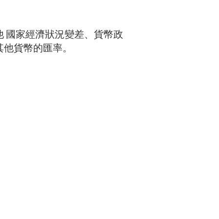
 國家經濟狀況變差、貨幣政
其他貨幣的匯率。