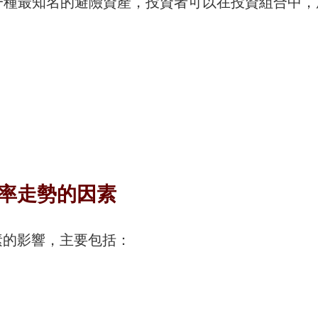
中一種最知名的避險資產，投資者可以在投資組合中，
率走勢的因素
素的影響，主要包括：