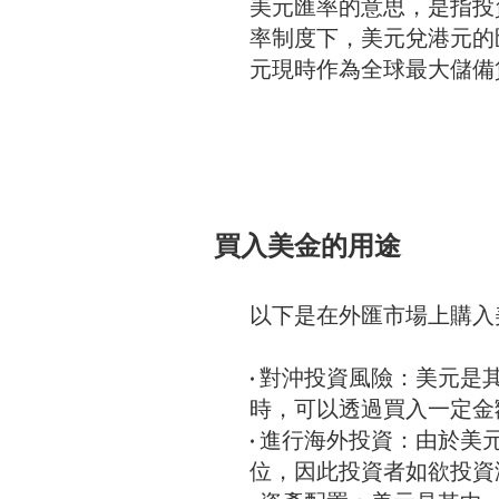
美元匯率的意思，是指投
率制度下，美元兌港元的匯
元現時作為全球最大儲備
買入美金的用途
以下是在外匯市場上購入
• 對沖投資風險：美元
時，可以透過買入一定金
• 進行海外投資：由於
位，因此投資者如欲投資