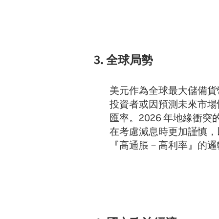
3. 全球局勢
美元作為全球最大儲備貨
投資者或因預測未來市場
匯率。2026 年地緣
在考慮減息時更加謹慎，
『高通脹－高利率』的邏