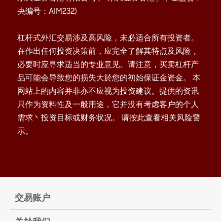
央编号：AIM232)
杠杆式外汇交易涉及高风险，未必适合所有投资者。
在作出任何投资决策前，应完全了解其特点及风险，
必要时应寻求适当的专业意见。请注意，买卖杠杆产
品可能会导致您的损失大於您的初始保证金资金。 本
网站上的内容并非亦不应视为投资建议。提供的资讯
只作为资料性及一般用途，它并没有考虑客户的个人
需求丶投资目标或财务状况。 请按此查看相关风险警
示。
交易账户