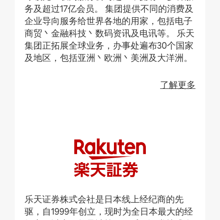
务及超过17亿会员。 集团提供不同的消费及
企业导向服务给世界各地的用家，包括电子
商贸丶金融科技丶数码资讯及电讯等。 乐天
集团正拓展全球业务，办事处遍布30个国家
及地区，包括亚洲丶欧洲丶美洲及大洋洲。
了解更多
乐天证券株式会社是日本线上经纪商的先
驱，自1999年创立，现时为全日本最大的经