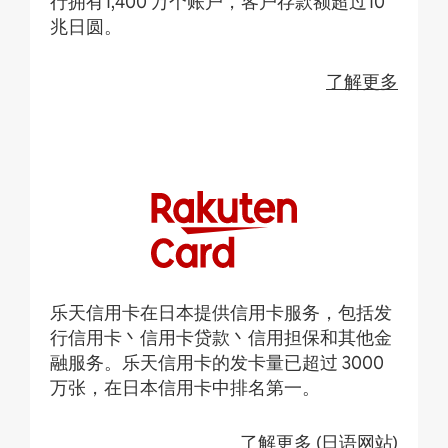
行拥有1,400 万个账户，客户存款额超过10
兆日圆。
了解更多
乐天信用卡在日本提供信用卡服务，包括发
行信用卡丶信用卡贷款丶信用担保和其他金
融服务。乐天信用卡的发卡量已超过 3000
万张，在日本信用卡中排名第一。
了解更多 (日语网站)