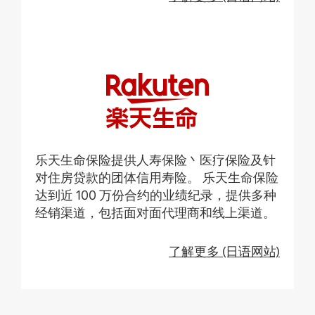
乐天生命保险提供人寿保险丶医疗保险及针
对住房贷款的团体信用寿险。 乐天生命保险
达到近 100 万份合约的业绩纪录，提供多种
经销渠道，包括面对面代理商和线上渠道。
了解更多 (日语网站)