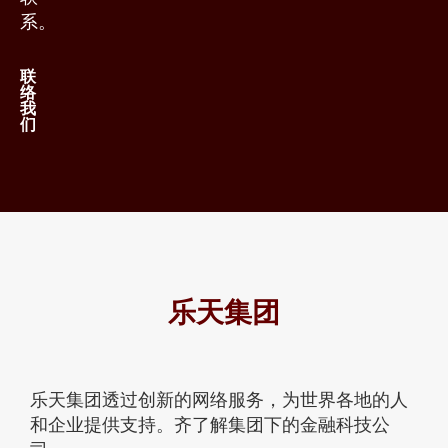
系。
联
络
我
们
乐天集团
乐天集团透过创新的网络服务，为世界各地的人
和企业提供支持。齐了解集团下的金融科技公