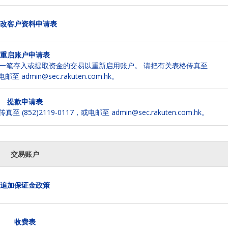
改客户资料申请表
重启账户申请表
一笔存入或提取资金的交易以重新启用账户。 请把有关表格传真至
电邮至 admin@sec.rakuten.com.hk。
提款申请表
)2119-0117，或电邮至 admin@sec.rakuten.com.hk。
交易账户
追加保证金政策
收费表