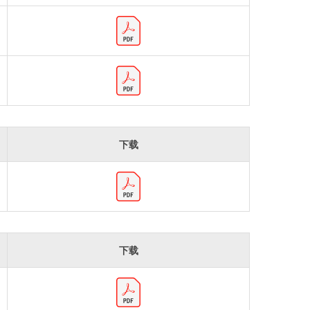
下载
下载