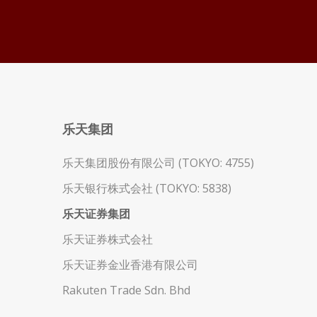
乐天集团
乐天集团股份有限公司 (TOKYO: 4755)
乐天银行株式会社 (TOKYO: 5838)
乐天证券集团
乐天证券株式会社
乐天证券金业香港有限公司
Rakuten Trade Sdn. Bhd