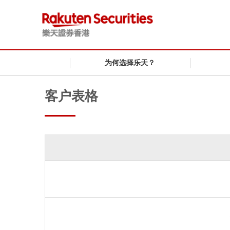
为何选择乐天？
客户表格