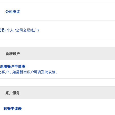
公司决议
议书
(个人 /公司交易账户)
新增账户
新增账户申请表
之客户，如需新增账户可填妥此表格。
账户服务
转账申请表