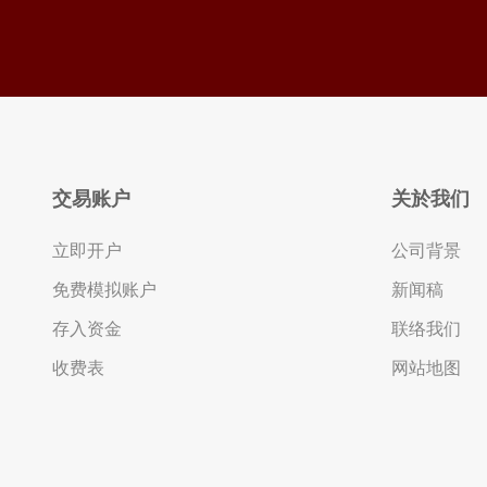
交易账户
关於我们
立即开户
公司背景
免费模拟账户
新闻稿
存入资金
联络我们
收费表
网站地图