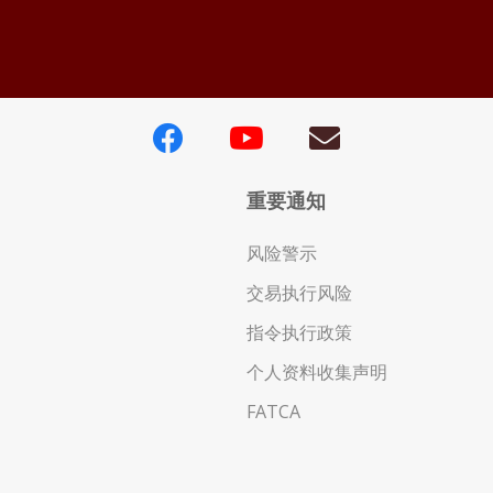
重要通知
风险警示
交易执行风险
指令执行政策
个人资料收集声明
FATCA