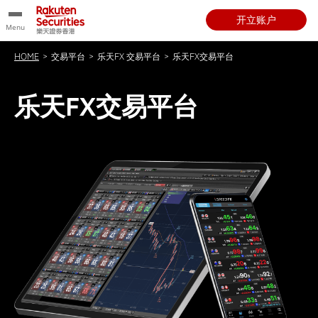
开立账户
Menu
HOME
>
交易平台
>
乐天FX 交易平台
>
乐天FX交易平台
乐天FX交易平台