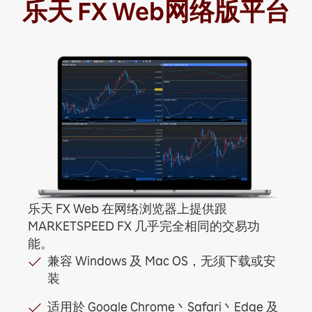
乐天 FX Web网络版平台
乐天 FX Web 在网络浏览器上提供跟
MARKETSPEED FX 几乎完全相同的交易功
能。
兼容 Windows 及 Mac OS，无须下载或安
装
适用於 Google Chrome丶Safari丶Edge 及