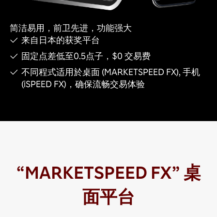
简洁易用，前卫先进，功能强大
来自日本的获奖平台
固定点差低至0.5点子，$0 交易费
不同程式适用於桌面 (MARKETSPEED FX), 手机
(iSPEED FX)，确保流畅交易体验
“MARKETSPEED FX” 桌
面平台