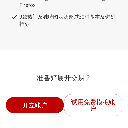
Firefox
9款热门及独特图表及超过30种基本及进阶
指标
准备好展开交易？
试用免费模拟账
开立账户
户