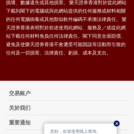
損壞、數據遺失或其他損害。 樂天證券香港對於從此網站
下載到閣下的電腦或與此網站提供的任何服務或材料相關
的任何電腦病毒或其他類似軟件編碼不承擔法律責任。 樂
天證券香港表明對於前述使用此網站、服務及／或從此網
站下載任何材料免負任何法律責任。閣下同意全面賠償、
避免及使樂天證券香港不會遭受可能因該等活動而引致的
任何及一切損害、法律責任、虧損、成本及支出。
交易账户
关於我们
重要通知