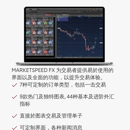
MARKETSPEED FX 为交易者提供易於使用的
界面以及全面的功能，以提升交易体验。
7种可定制的订单类型，包括一击交易
9款热门及独特图表, 44种基本及进阶外汇
指标
直接於图表交易及管理单子
可定制界面，各种新闻消息