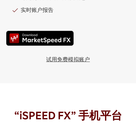
实时账户报告
试用免费模拟账户
“iSPEED FX” 手机平台