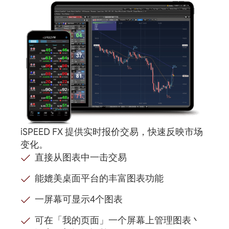
iSPEED FX 提供实时报价交易，快速反映市场
变化。
直接从图表中一击交易
能媲美桌面平台的丰富图表功能
一屏幕可显示4个图表
可在「我的页面」一个屏幕上管理图表丶