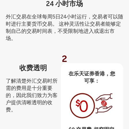
24 小时市场
外汇交易在全球每周5日24小时运行，交易者可以随
时进行主要货币交易。 这种灵活性让交易者能够定
制自己的交易时间表，不受限制地进入或退出市
场。
2
收费透明
在乐天证券香港，您
了解清楚外汇交易时所
可享：
需的费用是十分重要
的，因此我们致力为客
户提供清晰透明的收
费。