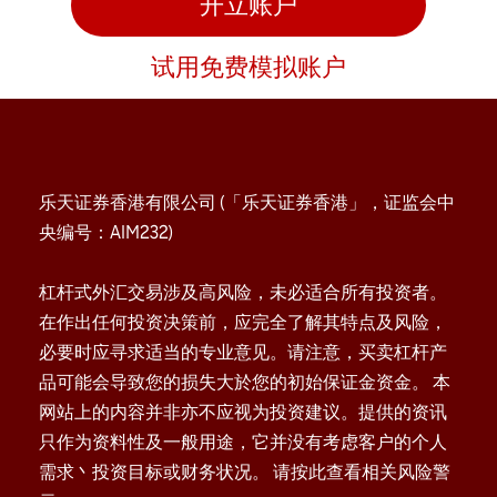
开立账户
试用免费模拟账户
乐天证券香港有限公司 (「乐天证券香港」，证监会中
央编号：AIM232)
杠杆式外汇交易涉及高风险，未必适合所有投资者。
在作出任何投资决策前，应完全了解其特点及风险，
必要时应寻求适当的专业意见。请注意，买卖杠杆产
品可能会导致您的损失大於您的初始保证金资金。 本
网站上的内容并非亦不应视为投资建议。提供的资讯
只作为资料性及一般用途，它并没有考虑客户的个人
需求丶投资目标或财务状况。 请按此查看相关风险警