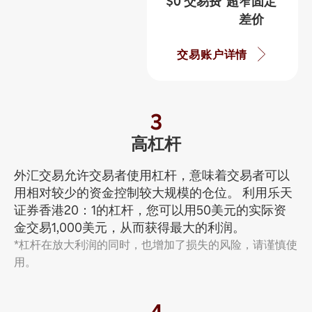
$0 交易费​
超窄固定
差价
交易账户详情
3
高杠杆
外汇交易允许交易者使用杠杆，意味着交易者可以
用相对较少的资金控制较大规模的仓位。 利用乐天
证券香港20：1的杠杆，您可以用50美元的实际资
金交易1,000美元，从而获得最大的利润。
*杠杆在放大利润的同时，也增加了损失的风险，请谨慎使
用。
4