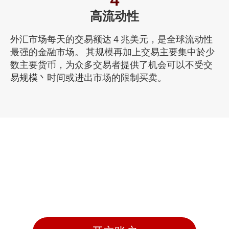
高流动性
外汇市场每天的交易额达 4 兆美元，是全球流动性
最强的金融市场。 其规模再加上交易主要集中於少
数主要货币，为众多交易者提供了机会可以不受交
易规模丶时间或进出市场的限制买卖。
准备好交易了吗？