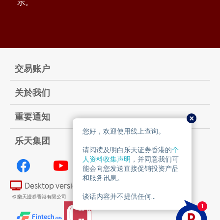
示。
交易账户
关於我们
重要通知
乐天集团
Desktop version
© 樂天證券香港有限公司