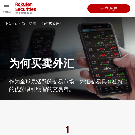
开立账户
Menu
HOME
>
新手指南
>
为何买卖外汇
为何买卖外汇
作为全球最活跃的交易市场，外汇交易具有独特
的优势吸引明智的交易者。
1