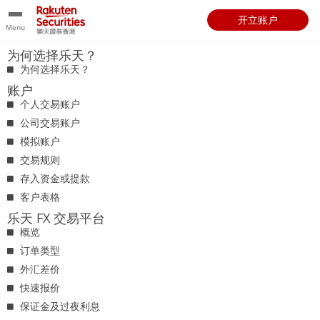
开立账户
Menu
为何选择乐天？
为何选择乐天？
账户
个人交易账户
公司交易账户
模拟账户
交易规则
存入资金或提款
客户表格
乐天 FX 交易平台
概览
订单类型
外汇差价
快速报价
保证金及过夜利息