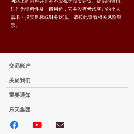
网站上的内容并非亦不应视为投资建议。提供的资讯
只作为资料性及一般用途，它并没有考虑客户的个人
需求丶投资目标或财务状况。 请按此查看相关风险警
示。
交易账户
关於我们
重要通知
乐天集团