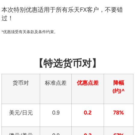
本次特别优惠适用于所有乐天FX客户，不要错
过！
*优惠须受有关条款及条件约束。
【特选货币对】
货币对
标准点差
优惠点差
降幅
(约)^
美元/日元
0.9
0.2
78%