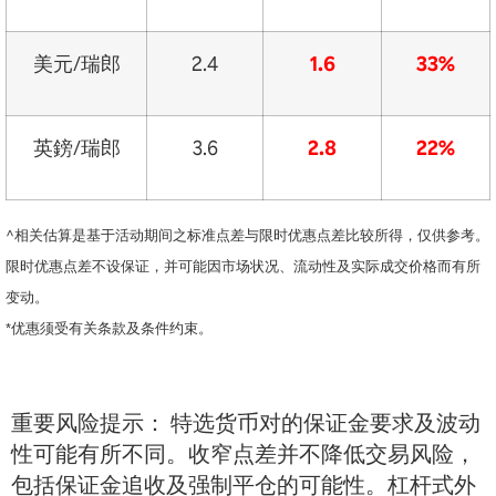
美元/瑞郎
2.4
1.6
33%
英鎊/瑞郎
3.6
2.8
22%
^相关估算是基于活动期间之标准点差与限时优惠点差比较所得，仅供参考。
限时优惠点差不设保证，并可能因市场状况、流动性及实际成交价格而有所
变动。
*优惠须受有关条款及条件约束。
重要风险提示： 特选货币对的保证金要求及波动
性可能有所不同。收窄点差并不降低交易风险，
包括保证金追收及强制平仓的可能性。杠杆式外