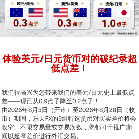
体验美元/日元货币对的破纪录超
低点差！
我们很高兴为您带来我们的美元/日元史上最低点
差——现已从0.9点子降至0.2点子！
由2026年8月3日（开市）至2026年8月28日（收
市）期间，乐天FX的9组特选货币对买卖差价将会
收窄。不限交易量或交易次数，您都可于推广期
间以超窄差价进行外汇交易。