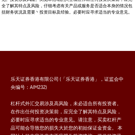
全了解其特点及风险，仔细考虑有关产品或服务是否适合本身的情况包
括财务状况及需要丶投资目标及经验。必要时应寻求适当的专业意见。
乐天证券香港有限公司 (「乐天证券香港」，证监会中
央编号：AIM232)
杠杆式外汇交易涉及高风险，未必适合所有投资者。
在作出任何投资决策前，应完全了解其特点及风险，
必要时应寻求适当的专业意见。请注意，买卖杠杆产
品可能会导致您的损失大於您的初始保证金资金。 本