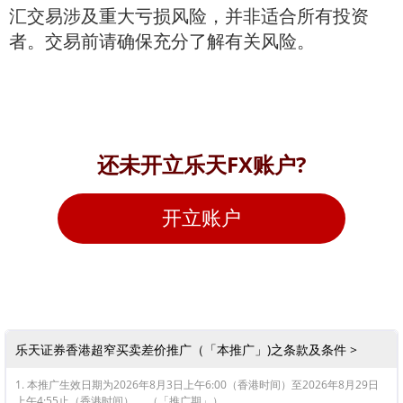
汇交易涉及重大亏损风险，并非适合所有投资
者。交易前请确保充分了解有关风险。
还未开立乐天FX账户?
开立账户
乐天证券香港超窄买卖差价推广（「本推广」)之条款及条件 >
1. 本推广生效日期为2026年8月3日上午6:00（香港时间）至2026年8月29日
上午4:55止（香港时间）。 （「推广期」）