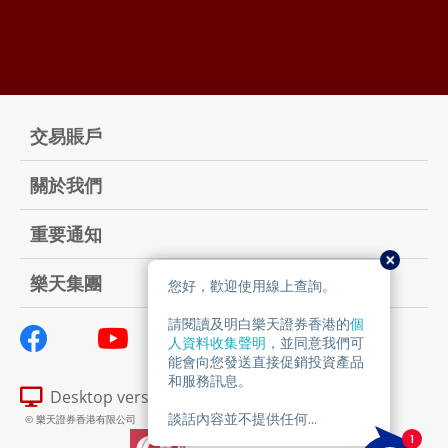
交易賬戶
關於我們
重要通知
樂天集團
Desktop version
© 樂天證券香港有限公司