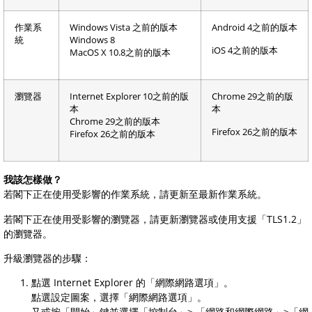
作業系
Windows Vista 之前的版本
Android 4之前的版本
統
Windows 8
iOS 4之前的版本
MacOS X 10.8之前的版本
瀏覽器
Internet Explorer 10之前的版
Chrome 29之前的版
本
本
Chrome 29之前的版本
Firefox 26之前的版本
Firefox 26之前的版本
我該怎樣做？
若閣下正在使用受影響的作業系統，請更新至最新作業系統。
若閣下正在使用受影響的瀏覽器，請更新瀏覽器或使用支援「TLS1.2」
的瀏覽器。
升級瀏覽器的步驟：
點選 Internet Explorer 的「網際網路選項」。
點選設定圖案，選擇「網際網路選項」。
又或按「開始」鍵並選擇「控制台」> 「網路和網際網路」>「網