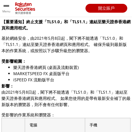
開立賬戶
Menu
【重要通知】終止支援「TLS1.0」和「TLS1.1」連結至樂天證券香港網
頁和應用程式。
基於網絡安全，由2021年5月8日起，閣下將不能透過「TLS1.0」和
「TLS1.1」連結至樂天證券香港網頁和應用程式。 確保升級到最新版
本的作業系統，或按照以下步驟升級您的瀏覽器。
受影響範圍：
樂天證券香港網頁 (桌面及流動裝置)
MARKETSPEED FX 桌面版平台
iSPEED FX 流動版平台
影響：
由2021年5月8日起，閣下將不能透過「TLS1.0」和「TLS1.1」連結至
樂天證券香港網頁和應用程式。 如果您使用的是帶有最新安全補丁的最
新版本的瀏覽器，則不會有任何影響。
受影響的作業系統和瀏覽器：
電腦
手機