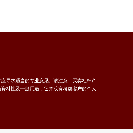
时应寻求适当的专业意见。请注意，买卖杠杆产
为资料性及一般用途，它并没有考虑客户的个人