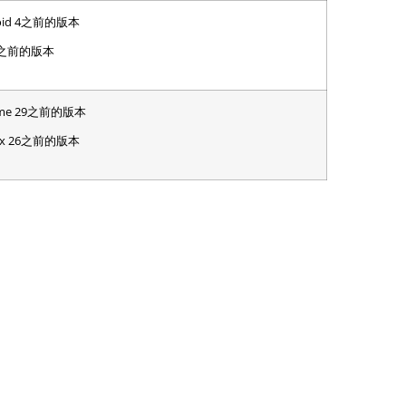
roid 4之前的版本
 4之前的版本
ome 29之前的版本
fox 26之前的版本