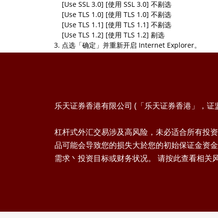
[Use SSL 3.0] [使用 SSL 3.0] 不剔选
[Use TLS 1.0] [使用 TLS 1.0] 不剔选
[Use TLS 1.1] [使用 TLS 1.1] 不剔选
[Use TLS 1.2] [使用 TLS 1.2] 剔选
点选「确定」并重新开启 Internet Explorer。
乐天证券香港有限公司 (「乐天证券香港」，证监会
杠杆式外汇交易涉及高风险，未必适合所有投资
品可能会导致您的损失大於您的初始保证金资金
需求丶投资目标或财务状况。 请按此查看相关