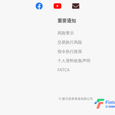
重要通知
风险警示
交易执行风险
指令执行政策
个人资料收集声明
FATCA
© 樂天證券香港有限公司