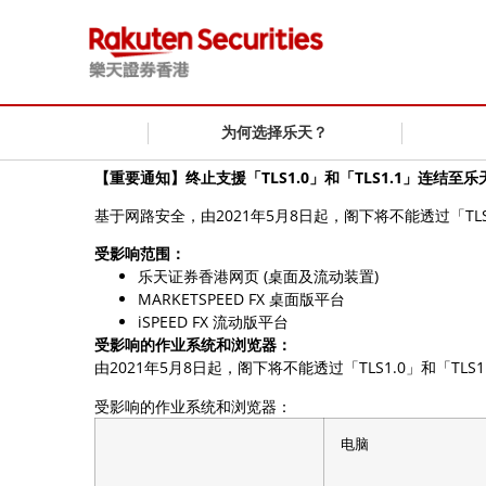
为何选择乐天？
【重要通知】终止支援「TLS1.0」和「TLS1.1」连结
基于网路安全，由2021年5月8日起，阁下将不能透过「T
受影响范围：
乐天证券香港网页 (桌面及流动装置)
MARKETSPEED FX 桌面版平台
iSPEED FX 流动版平台
受影响的作业系统和浏览器：
由2021年5月8日起，阁下将不能透过「TLS1.0」和
受影响的作业系统和浏览器：
电脑