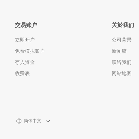
交易账户
关於我们
立即开户
公司背景
免费模拟账户
新闻稿
存入资金
联络我们
收费表
网站地图
简体中文