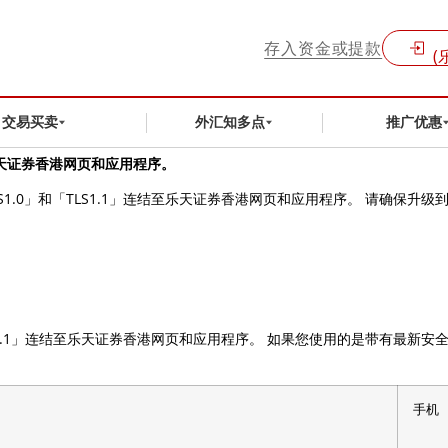
存入资金或提款
(
交易买卖
外汇知多点
推广优惠
至乐天证券香港网页和应用程序。
LS1.0」和「TLS1.1」连结至乐天证券香港网页和应用程序。 请确保
「TLS1.1」连结至乐天证券香港网页和应用程序。 如果您使用的是带有最
手机