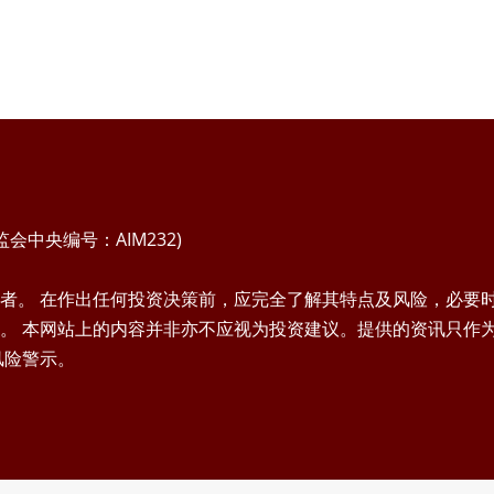
中央编号：AIM232)
者。 在作出任何投资决策前，应完全了解其特点及风险，必要
。 本网站上的内容并非亦不应视为投资建议。提供的资讯只作
风险警示。