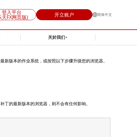
登入平台
开立账户
简体中文
乐天FX网页版)
关於我们
升级到最新版本的作业系统，或按照以下步骤升级您的浏览器。
新安全补丁的最新版本的浏览器，则不会有任何影响。