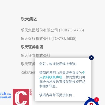
乐天集团
乐天集团股份有限公司 (TOKYO: 4755)
乐天银行株式会社 (TOKYO: 5838)
乐天证券集团
乐天证券株式会社
乐天证券金业香港有限公司
Rakuten Trade Sdn. Bhd