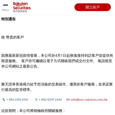
開立賬戶
Menu
特別通告
致 尊貴的客戶
因應最新新冠疫情發展，本公司於4月1日起恢復接待到訪客戶並提供有
限度服務。
客戶亦可繼續以電子方式聯絡我們或交付文件。 敬請留意
本公司網站之最新公告。
樂天證券香港竭力給予您頂級的交易操作、優異的客戶服務，並承諾實
行最高的監管標準。
抗疫期間，本公司將積極維持關鍵服務﹕