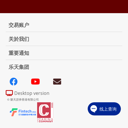
交易账户
关於我们
重要通知
乐天集团
Desktop version
© 樂天證券香港有限公司