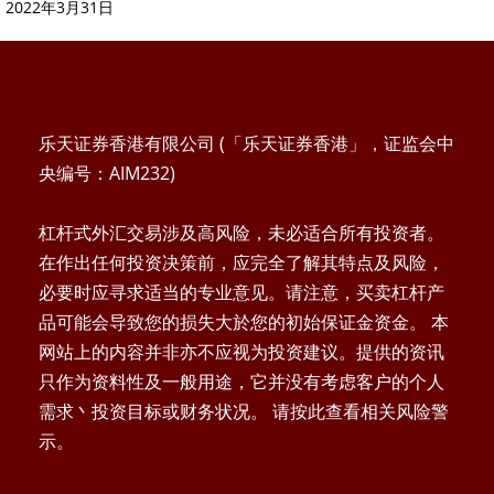
2022年3月31日
乐天证券香港有限公司 (「乐天证券香港」，证监会中
央编号：AIM232)
杠杆式外汇交易涉及高风险，未必适合所有投资者。
在作出任何投资决策前，应完全了解其特点及风险，
必要时应寻求适当的专业意见。请注意，买卖杠杆产
品可能会导致您的损失大於您的初始保证金资金。 本
网站上的内容并非亦不应视为投资建议。提供的资讯
只作为资料性及一般用途，它并没有考虑客户的个人
需求丶投资目标或财务状况。 请按此查看相关风险警
示。