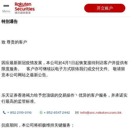
开立账户
Menu
特別通告
致 尊贵的客户
因应最新新冠疫情发展，本公司於4月1日起恢复接待到访客户并提供有
限度服务。
客户亦可继续以电子方式联络我们或交付文件。 敬请留
意本公司网站之最新公告。
乐天证券香港竭力给予您顶级的交易操作丶优异的客户服务，并承诺实
行最高的监管标准。
抗疫期间，本公司将积极维持关键服务：