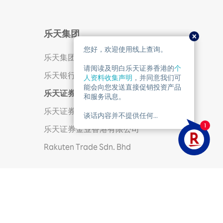
乐天集团
乐天集团股份有限公司 (TOKYO: 4755)
乐天银行株式会社 (TOKYO: 5838)
乐天证券集团
乐天证券株式会社
乐天证券金业香港有限公司
Rakuten Trade Sdn. Bhd