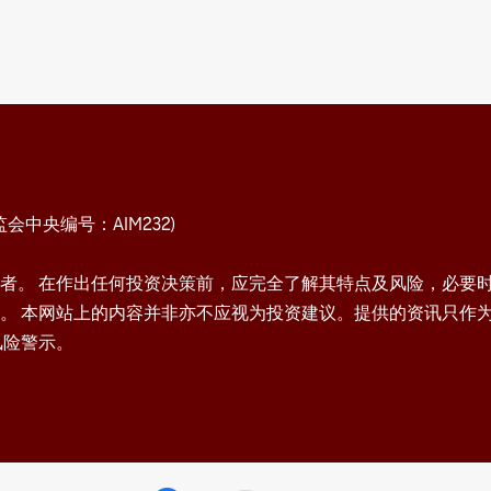
中央编号：AIM232)
者。 在作出任何投资决策前，应完全了解其特点及风险，必要
。 本网站上的内容并非亦不应视为投资建议。提供的资讯只作
风险警示。