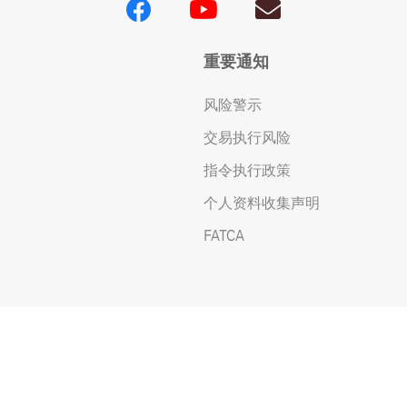
重要通知
风险警示
交易执行风险
指令执行政策
个人资料收集声明
FATCA
© 樂天證券香港有限公司