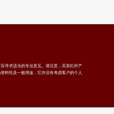
时应寻求适当的专业意见。请注意，买卖杠杆产
为资料性及一般用途，它并没有考虑客户的个人