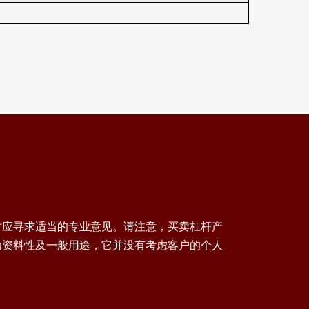
时应寻求适当的专业意见。请注意，买卖杠杆产
为资料性及一般用途，它并没有考虑客户的个人