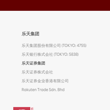
乐天集团
乐天集团股份有限公司 (TOKYO: 4755)
乐天银行株式会社 (TOKYO: 5838)
乐天证券集团
乐天证券株式会社
乐天证券金业香港有限公司
Rakuten Trade Sdn. Bhd