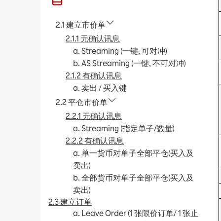
2.1 建立市价单
2.1.1 无确认讯息
a. Streaming (一键, 可对冲)
b. AS Streaming (一键, 不可对冲)
2.1.2 有确认讯息
a. 卖出 / 买入键
2.2 平仓市价单
2.2.1 无确认讯息
a. Streaming (指定单子/数量)
2.2.2 有确认讯息
a. 单一货币对单子全部平仓(买入及
卖出)
b. 全部货币对单子全部平仓(买入及
卖出)
2.3 建立订单
a. Leave Order (1 张限价订单/ 1 张止