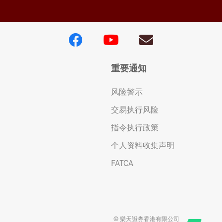
重要通知
风险警示
交易执行风险
指令执行政策
个人资料收集声明
FATCA
© 樂天證券香港有限公司