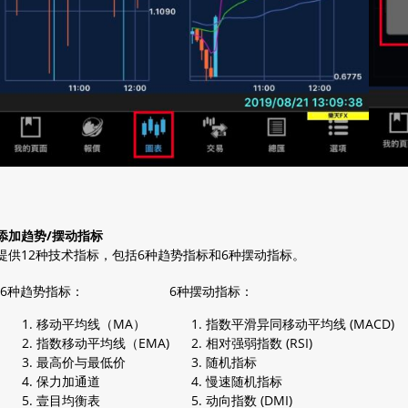
添加趋势/摆动指标
提供12种技术指标，包括6种趋势指标和6种摆动指标。
6种趋势指标：
6种摆动指标：
移动平均线（MA）
指数平滑异同移动平均线 (MACD)
指数移动平均线（EMA)
相对强弱指数 (RSI)
最高价与最低价
随机指标
保力加通道
慢速随机指标
壹目均衡表
动向指数 (DMI)