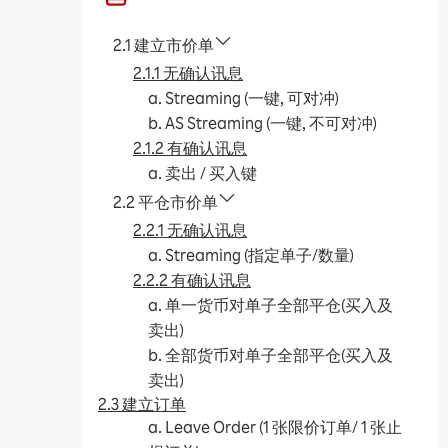
2.1 建立市价单
2.1.1 无确认讯息
a. Streaming (一键, 可对冲)
b. AS Streaming (一键, 不可对冲)
2.1.2 有确认讯息
a. 卖出 / 买入键
2.2 平仓市价单
2.2.1 无确认讯息
a. Streaming (指定单子/数量)
2.2.2 有确认讯息
a. 单一货币对单子全部平仓(买入及
卖出)
b. 全部货币对单子全部平仓(买入及
卖出)
2.3 建立订单
a. Leave Order (1 张限价订单/ 1 张止