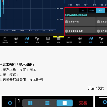
开启或关闭「显示图例」
1. 按左上角「设定」图示
2. 按「模式」
3. 选择开启或关闭「显示图例」
开启 / 关闭