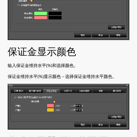
保证金显示颜色
输入保证金维持水平(%)和选择颜色。
保证金维持水平(%)显示颜色－选择保证金维持水平颜色。