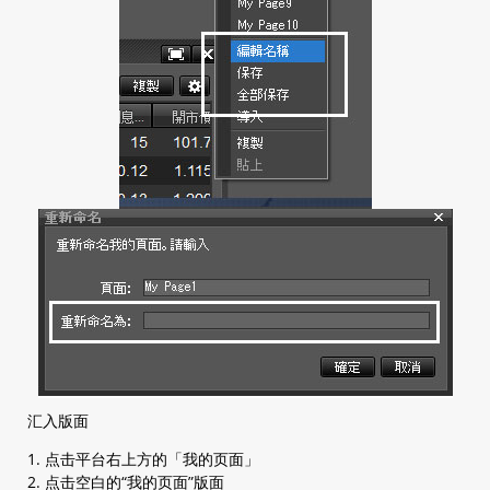
汇入版面
1. 点击平台右上方的「我的页面」
2. 点击空白的“我的页面”版面