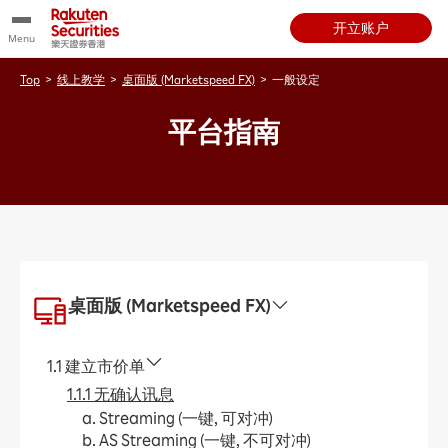
开立账户
Menu
Top
>
线上教学
>
桌面版 (Marketspeed FX)
>
一般设定
平台指南
桌面版 (Marketspeed FX)
1.1 建立市价单
1.1.1 无确认讯息
a. Streaming (一键, 可对冲)
b. AS Streaming (一键, 不可对冲)