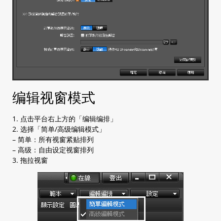
编辑视窗模式
1. 点击平台右上方的「编辑编排」
2. 选择「简单/高级编辑模式」
– 简单：所有视窗紧贴排列
– 高级：自由设定视窗排列
3. 拖拉视窗