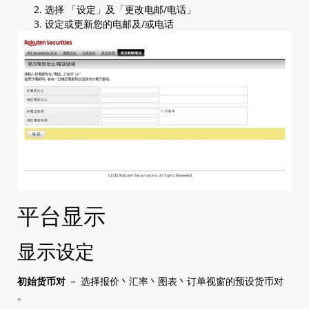
选择 「设定」及「更改电邮/电话」
设定或更新您的电邮及/或电话
平台显示
显示设定
初始货币对
－ 选择报价丶汇率丶图表丶订单视窗的预设货币对
。