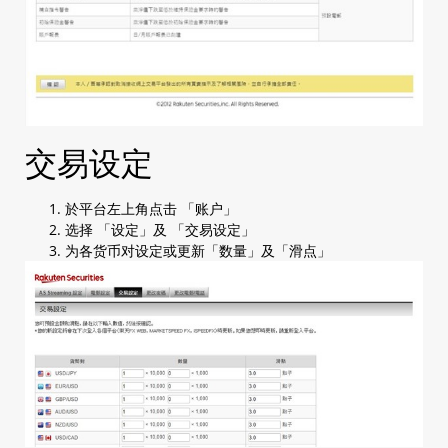
交易设定
於平台左上角点击 「账户」
选择 「设定」及 「交易设定」
为各货币对设定或更新「数量」及「滑点」