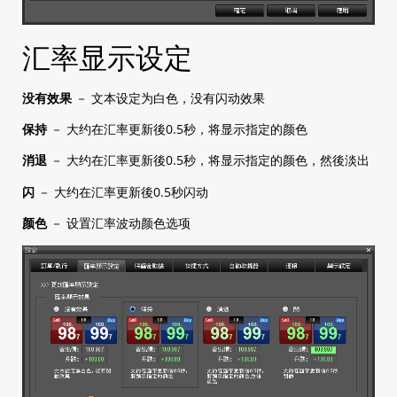
汇率显示设定
没有效果
－ 文本设定为白色，没有闪动效果
保持
－ 大约在汇率更新後0.5秒，将显示指定的颜色
消退
－ 大约在汇率更新後0.5秒，将显示指定的颜色，然後淡出
闪
－ 大约在汇率更新後0.5秒闪动
颜色
－ 设置汇率波动颜色选项