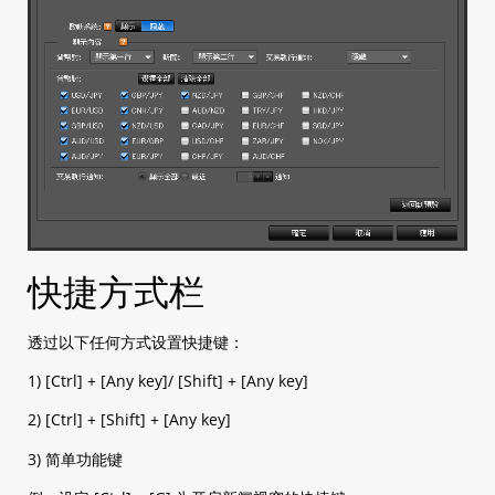
快捷方式栏
透过以下任何方式设置快捷键：
1) [Ctrl] + [Any key]/ [Shift] + [Any key]
2) [Ctrl] + [Shift] + [Any key]
3) 简单功能键