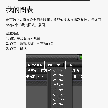
我的图表
您可随个人喜好设定图表版面，并配备技术指标及参数， 最多可
储存7个「我的图表」版面。
建立版面
1. 设定平台版面和视窗
2. 点击「编辑名称」和重新命名
3. 点击「确认」