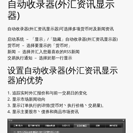
自动收录器(外汇资讯显示
器)
自动收录器(外汇资讯显示器)可选择多项货币对及新闻资讯
启动系统 － 「显示」/「隐藏」自动收录器(外汇资讯显示器)
货币对 － 选择要显示的「货币对」
新闻 － 选择并汇入您最喜欢的RSS新闻
交易执行通知 － 选择於那一行显示
设置自动收录器(外汇资讯显示
器)的优势
1. 追踪实时外汇报价和与前一交易日的变化
2. 显示市场新闻动向
3. 显示订单执行的详情(货币对丶执行价格丶交易量)。
4. 显示主要股市丶债券和商品巿场资讯