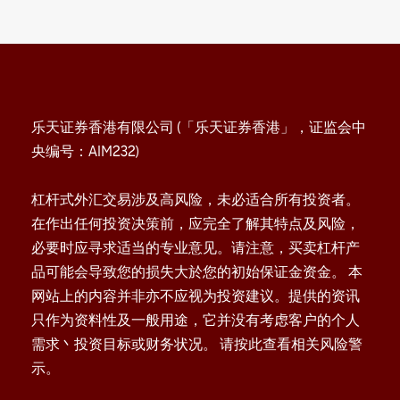
乐天证券香港有限公司 (「乐天证券香港」，证监会中
央编号：AIM232)
杠杆式外汇交易涉及高风险，未必适合所有投资者。
在作出任何投资决策前，应完全了解其特点及风险，
必要时应寻求适当的专业意见。请注意，买卖杠杆产
品可能会导致您的损失大於您的初始保证金资金。 本
网站上的内容并非亦不应视为投资建议。提供的资讯
只作为资料性及一般用途，它并没有考虑客户的个人
需求丶投资目标或财务状况。 请按此查看相关风险警
示。