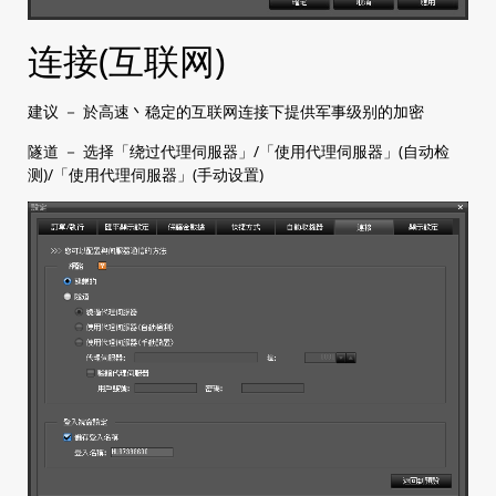
连接(互联网)
建议 － 於高速丶稳定的互联网连接下提供军事级别的加密
隧道 － 选择「绕过代理伺服器」/「使用代理伺服器」(自动检
测)/「使用代理伺服器」(手动设置)