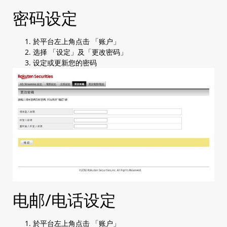
密码设定
於平台左上角点击 「账户」
选择 「设定」及「更改密码」
设定或更新您的密码
电邮/电话设定
於平台左上角点击 「账户」