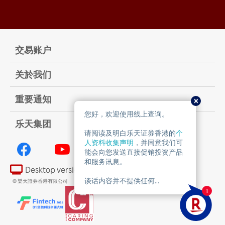
交易账户
关於我们
重要通知
乐天集团
Desktop version
© 樂天證券香港有限公司