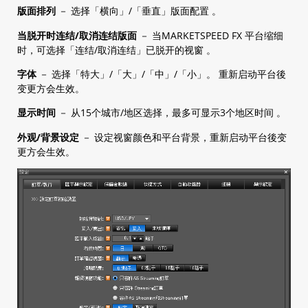
版面排列
－ 选择「横向」/「垂直」版面配置 。
当脱开时连结/取消连结版面
－ 当MARKETSPEED FX 平台缩细
时，可选择「连结/取消连结」已脱开的视窗 。
字体
－ 选择「特大」/「大」/「中」/「小」。 重新启动平台後
变更方会生效。
显示时间
－ 从15个城市/地区选择，最多可显示3个地区时间 。
外观/背景设定
－ 设定视窗颜色和平台背景，重新启动平台後变
更方会生效。