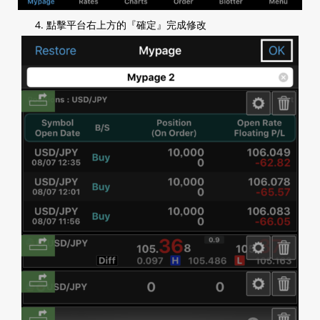
點擊平台右上方的『確定』完成修改