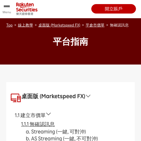
開立賬戶
Menu
Top
>
線上教學
>
桌面版 (Marketspeed FX)
>
平倉市價單
>
無確認訊息
平台指南
桌面版 (Marketspeed FX)
1.1 建立市價單
1.1.1 無確認訊息
a. Streaming (一鍵, 可對沖)
b. AS Streaming (一鍵, 不可對沖)