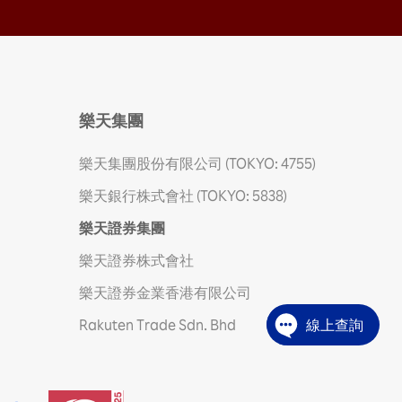
樂天集團
樂天集團股份有限公司 (TOKYO: 4755)
樂天銀行株式會社 (TOKYO: 5838)
樂天證券集團
樂天證券株式會社
樂天證券金業香港有限公司
Rakuten Trade Sdn. Bhd