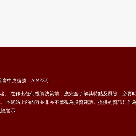
中央編號：AIM232)
者。 在作出任何投資決策前，應完全了解其特點及風險，必要
。 本網站上的內容並非亦不應視為投資建議。提供的資訊只作
風險警示。