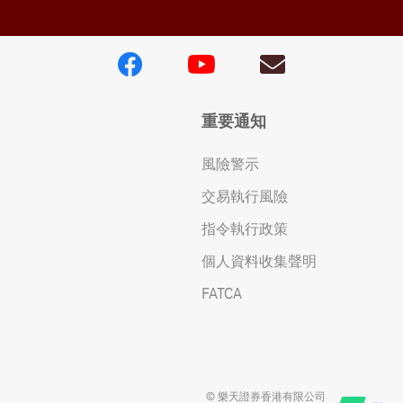
重要通知
風險警示
交易執行風險
指令執行政策
個人資料收集聲明
FATCA
© 樂天證券香港有限公司