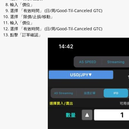
輸入「價位」
選擇 「有效時間」 (日/周/Good-Til-Canceled GTC)
選擇 「限價/止損/移動」
輸入「價位」
選擇 「有效時間」 (日/周/Good-Til-Canceled GTC)
點擊「訂單確認」