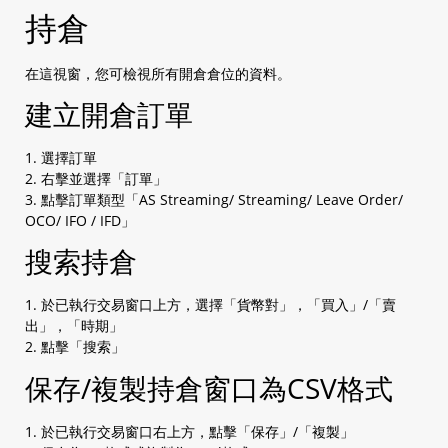
持倉
在這視窗，您可檢視所有開倉倉位的資料。
建立開倉訂單
1. 選擇訂單
2. 右擊並選擇「訂單」
3. 點擊訂單類型「AS Streaming/ Streaming/ Leave Order/
OCO/ IFO / IFD」
搜索持倉
1. 於已執行交易窗口上方，選擇「貨幣對」，「買入」/「賣
出」，「時期」
2. 點擊「搜索」
保存/複製持倉窗口為CSV格式
1. 於已執行交易窗口右上方，點擊「保存」/「複製」