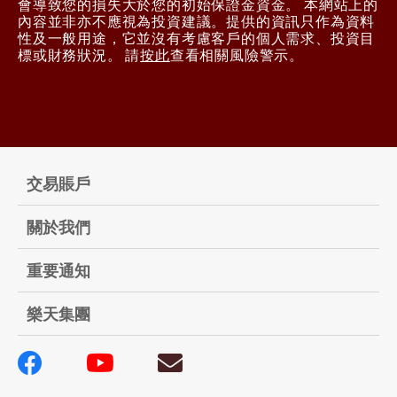
會導致您的損失大於您的初始保證金資金。 本網站上的
內容並非亦不應視為投資建議。提供的資訊只作為資料
性及一般用途，它並沒有考慮客戶的個人需求、投資目
標或財務狀況。 請
按此
查看相關風險警示。
交易賬戶
關於我們
重要通知
樂天集團