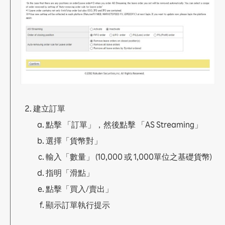
建立訂單
點擊 「訂單」，然後點擊 「AS Streaming」
選擇「貨幣對」
輸入「數量」 (10,000 或 1,000單位之基礎貨幣)
指明「滑點」
點擊「買入/賣出」
顯示訂單執行提示