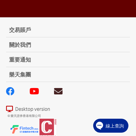
交易賬戶
關於我們
重要通知
樂天集團
Desktop version
© 樂天證券香港有限公司