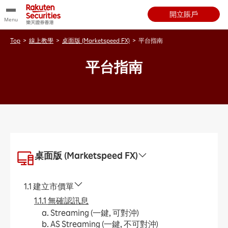
開立賬戶
Menu
Top
>
線上教學
>
桌面版 (Marketspeed FX)
>
平台指南
平台指南
桌面版 (Marketspeed FX)
1.1 建立市價單
1.1.1 無確認訊息
a. Streaming (一鍵, 可對沖)
b. AS Streaming (一鍵, 不可對沖)