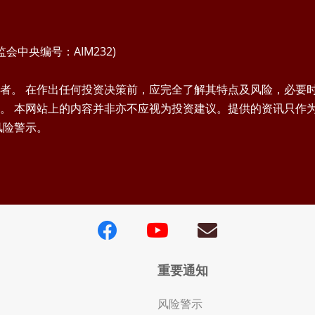
中央编号：AIM232)
者。 在作出任何投资决策前，应完全了解其特点及风险，必要
。 本网站上的内容并非亦不应视为投资建议。提供的资讯只作
风险警示。
重要通知
风险警示