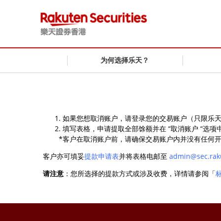
为何选择乐天？
如果您想取消账户，请登录您的交易账户（只限乐天FX
填写表格，申请提取全部馀额并在 “取消账户 “选项中
*客户在取消账户前，请确保交易账户内并没有任何开
客户亦可填妥
提款申请表
并将表格电邮至
admin@sec.rak
请注意
：您所选择的提款方式或涉及收费，详情请参阅「