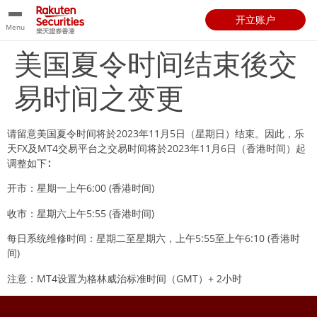
开立账户
Menu
美国夏令时间结束後交
易时间之变更
请留意美国夏令时间将於2023年11月5日（星期日）结束。因此，乐
天FX及MT4交易平台之交易时间将於2023年11月6日（香港时间）起
调整如下∶
开市：星期一上午6:00 (香港时间)
收市：星期六上午5:55 (香港时间)
每日系统维修时间：星期二至星期六，上午5:55至上午6:10 (香港时
间)
注意：MT4设置为格林威治标准时间（GMT）+ 2小时