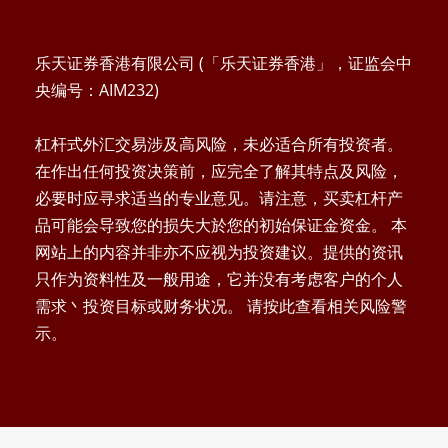
乐天证券香港有限公司 (「乐天证券香港」，证监会中
央编号：AIM232)
杠杆式外汇交易涉及高风险，未必适合所有投资者。
在作出任何投资决策前，应完全了解其特点及风险，
必要时应寻求适当的专业意见。请注意，买卖杠杆产
品可能会导致您的损失大於您的初始保证金资金。 本
网站上的内容并非亦不应视为投资建议。提供的资讯
只作为资料性及一般用途，它并没有考虑客户的个人
需求丶投资目标或财务状况。 请按此查看相关风险警
示。