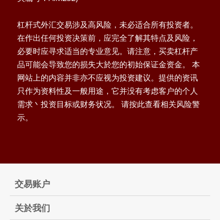
杠杆式外汇交易涉及高风险，未必适合所有投资者。
在作出任何投资决策前，应完全了解其特点及风险，
必要时应寻求适当的专业意见。请注意，买卖杠杆产
品可能会导致您的损失大於您的初始保证金资金。 本
网站上的内容并非亦不应视为投资建议。提供的资讯
只作为资料性及一般用途，它并没有考虑客户的个人
需求丶投资目标或财务状况。 请按此查看相关风险警
示。
交易账户
关於我们