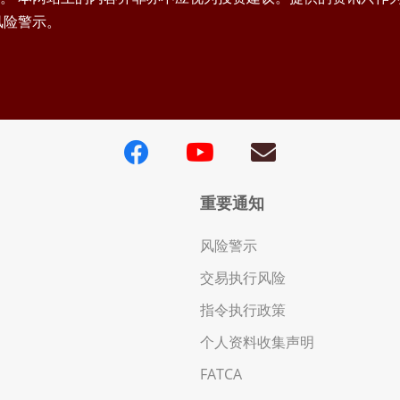
风险警示。
重要通知
风险警示
交易执行风险
指令执行政策
个人资料收集声明
FATCA