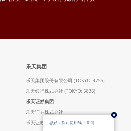
乐天集团
乐天集团股份有限公司 (TOKYO: 4755)
乐天银行株式会社 (TOKYO: 5838)
乐天证券集团
乐天证券株式会社
乐天证券金业香港有限公司