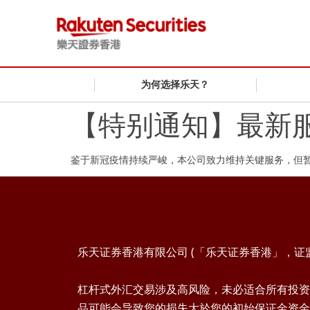
为何选择乐天？
【特别通知】最新
鉴于新冠疫情持续严峻，本公司致力维持关键服务，但
乐天证券香港有限公司 (「乐天证券香港」，证监会
杠杆式外汇交易涉及高风险，未必适合所有投资
品可能会导致您的损失大於您的初始保证金资金