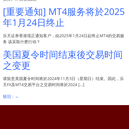
[重要通知] MT4服务将於2025
年1月24日终止
乐天证券香港现正通知客户，由2025年1月24日起终止MT4的交易服
务 该采取什麽行动？
美国夏令时间结束後交易时间
之变更
请留意美国夏令时间将於2024年11月3日（星期日）结束。因此，乐
天FX及MT4交易平台之交易时间将於2024 […]
较旧：
←