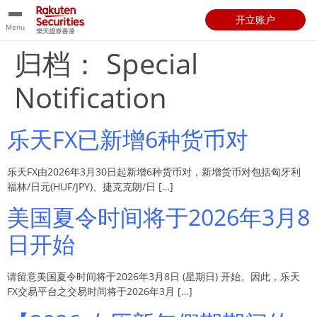
开立账户
Menu
归档：
Special
Notification
乐天FX已新增6种货币对
乐天FX由2026年3月30日起新增6种货币对，新增货币对包括匈牙利
福林/日元(HUF/JPY)、捷克克朗/日 […]
美国夏令时间将于2026年3月8
日开始
请留意美国夏令时间将于2026年3月8日 (星期日) 开始。因此，乐天
FX交易平台之交易时间将于2026年3月 […]