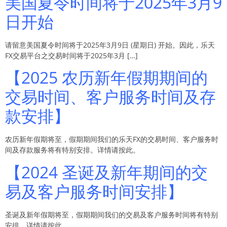
美国夏令时间将于2025年3月9
日开始
请留意美国夏令时间将于2025年3月9日 (星期日) 开始。因此，乐天
FX交易平台之交易时间将于2025年3月 […]
【2025 农历新年假期期间的
交易时间、客户服务时间及存
款安排】
农历新年假期将至，假期期间我们的乐天FX的交易时间、客户服务时
间及存款服务将有特别安排。详情请按此。
【2024 圣诞及新年期间的交
易及客户服务时间安排】
圣诞及新年假期将至，假期期间我们的交易及客户服务时间将有特别
安排。详情请按此。