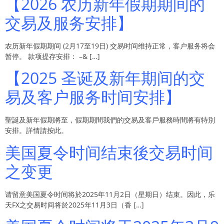
【2026 农历新年假期期间的
交易及服务安排】
农历新年假期期间 (2月17至19日) 交易时间维持正常，客户服务将会
暂停。 款项提存安排： –& […]
【2025 圣诞及新年期间的交
易及客户服务时间安排】
聖誕及新年假期將至，假期期間我們的交易及客戶服務時間將有特別
安排。詳情請按此。
美国夏令时间结束後交易时间
之变更
请留意美国夏令时间将於2025年11月2日（星期日）结束。因此，乐
天FX之交易时间将於2025年11月3日（香 […]