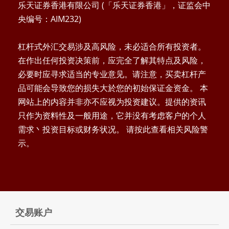
乐天证券香港有限公司 (「乐天证券香港」，证监会中
央编号：AIM232)
杠杆式外汇交易涉及高风险，未必适合所有投资者。
在作出任何投资决策前，应完全了解其特点及风险，
必要时应寻求适当的专业意见。请注意，买卖杠杆产
品可能会导致您的损失大於您的初始保证金资金。 本
网站上的内容并非亦不应视为投资建议。提供的资讯
只作为资料性及一般用途，它并没有考虑客户的个人
需求丶投资目标或财务状况。 请按此查看相关风险警
示。
交易账户