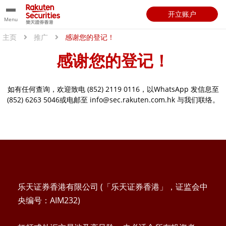
开立账户
Menu
主页
推广
感谢您的登记！
感谢您的登记！
如有任何查询，欢迎致电 (852) 2119 0116，以WhatsApp 发信息至
(852) 6263 5046或电邮至 info@sec.rakuten.com.hk 与我们联络。
乐天证券香港有限公司 (「乐天证券香港」，证监会中
央编号：AIM232)