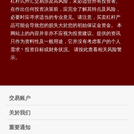
杠杆式外汇交易涉及高风险，未必适合所有投资者。
在作出任何投资决策前，应完全了解其特点及风险，
必要时应寻求适当的专业意见。请注意，买卖杠杆产
品可能会导致您的损失大於您的初始保证金资金。 本
网站上的内容并非亦不应视为投资建议。提供的资讯
只作为资料性及一般用途，它并没有考虑客户的个人
需求丶投资目标或财务状况。 请按此查看相关风险警
示。
交易账户
关於我们
重要通知