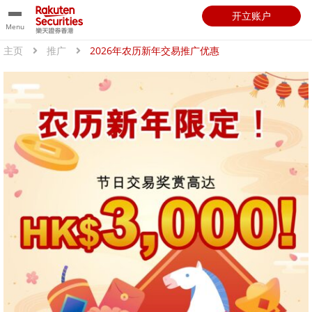
开立账户
Menu
主页
推广
2026年农历新年交易推广优惠