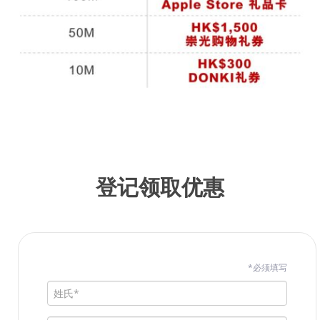
登记领取优惠
*必须填写