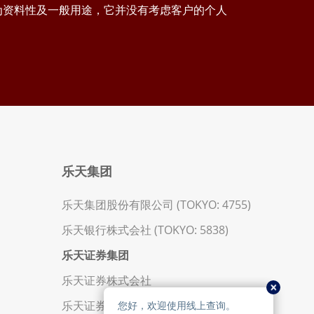
为资料性及一般用途，它并没有考虑客户的个人
乐天集团
乐天集团股份有限公司 (TOKYO: 4755)
乐天银行株式会社 (TOKYO: 5838)
乐天证券集团
乐天证券株式会社
乐天证券金业香港有限公司