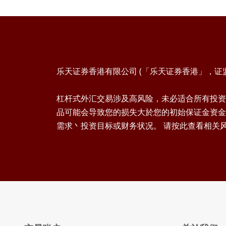
乐天证券香港有限公司 (「乐天证券香港」，证监会
杠杆式外汇交易涉及高风险，未必适合所有投资
品可能会导致您的损失大於您的初始保证金资金
需求丶投资目标或财务状况。 请按此查看相关