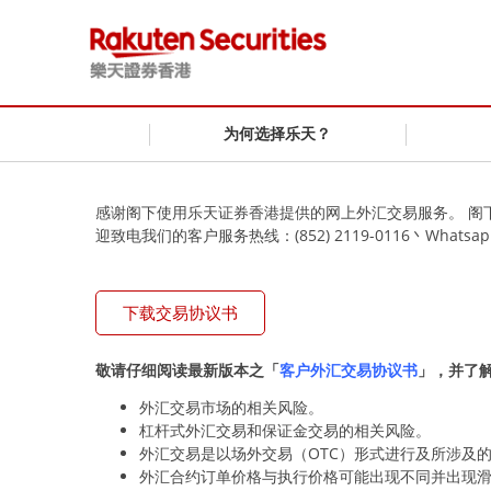
为何选择乐天？
感谢阁下使用乐天证券香港提供的网上外汇交易服务。 阁
迎致电我们的客户服务热线：(852) 2119-0116丶Whatsapp (85
下载交易协议书
敬请仔细阅读最新版本之「
客户外汇交易协议书
」，并了
外汇交易市场的相关风险。
杠杆式外汇交易和保证金交易的相关风险。
外汇交易是以场外交易（OTC）形式进行及所涉及
外汇合约订单价格与执行价格可能出现不同并出现