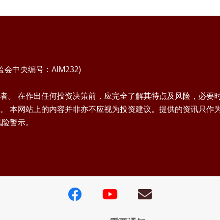
中央编号：AIM232)
者。 在作出任何投资决策前，应完全了解其特点及风险，必要
。 本网站上的内容并非亦不应视为投资建议。提供的资讯只作
风险警示。