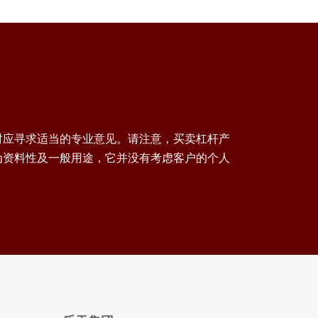
时应寻求适当的专业意见。请注意，买卖杠杆产
为资料性及一般用途，它并没有考虑客户的个人