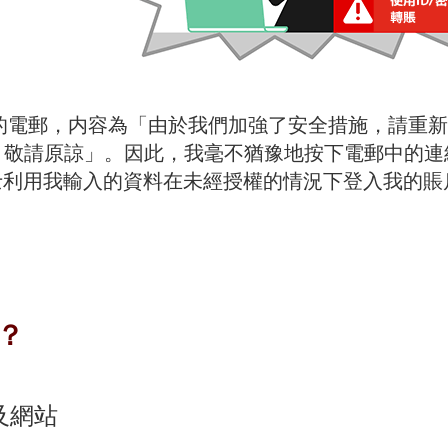
的電郵，内容為「由於我們加強了安全措施，請重
，敬請原諒」。因此，我毫不猶豫地按下電郵中的連
士利用我輸入的資料在未經授權的情況下登入我的賬
？
及網站