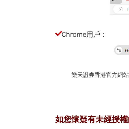
Chrome用戶：
樂天證券香港官方網站是以此網
如您懷疑有未經授權