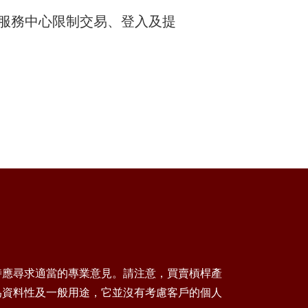
服務中心限制交易、登入及提
時應尋求適當的專業意見。請注意，買賣槓桿產
為資料性及一般用途，它並沒有考慮客戶的個人