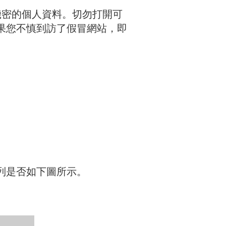
機密的個人資料。切勿打開可
果您不慎到訪了假冒網站，即
列是否如下圖所示。