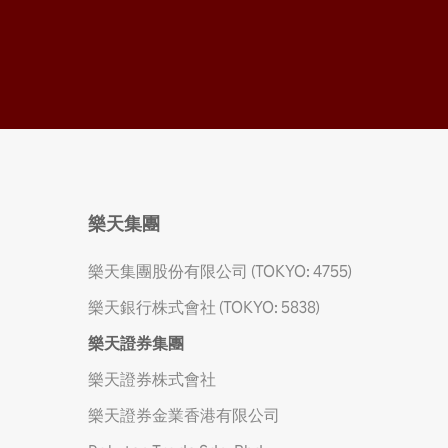
樂天集團
樂天集團股份有限公司 (TOKYO: 4755)
樂天銀行株式會社 (TOKYO: 5838)
樂天證券集團
樂天證券株式會社
樂天證券金業香港有限公司