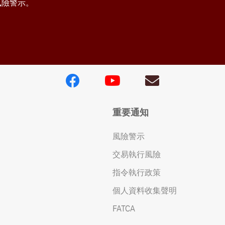
風險警示。
重要通知
風險警示
交易執行風險
指令執行政策
個人資料收集聲明
FATCA