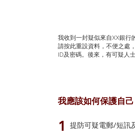
我收到一封疑似來自XX銀行
請按此重設資料，不便之處
ID及密碼。後來，有可疑人
我應該如何保護自己
1
提防可疑電郵/短訊