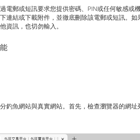
過電郵或短訊要求您提供密碼、PIN或任何敏感或
下連結或下載附件，並徹底刪除該電郵或短訊。如
他資訊，也切勿輸入。
能
分釣魚網站與真實網站。首先，檢查瀏覽器的網址