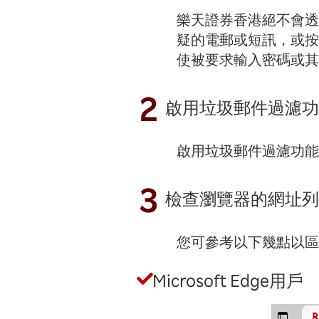
樂天證券香港絕不會透
疑的電郵或短訊，或按
使被要求輸入密碼或其
2
啟用垃圾郵件過濾功
啟用垃圾郵件過濾功能
3
檢查瀏覽器的網址列
您可參考以下幾點以區
Microsoft Edge用戶