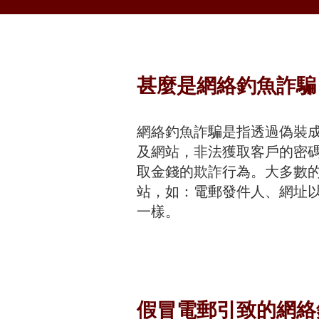
甚麼是網絡釣魚詐騙
網絡釣魚詐騙是指透過偽裝
及網站，非法獲取客戶的密碼
取金錢的欺詐行為。大多數
站，如：電郵發件人、網址
一樣。
假冒電郵引致的網絡