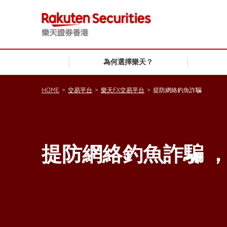
為何選擇樂天？
HOME
>
交易平台
>
樂天FX交易平台
>
提防網絡釣魚詐騙
提防網絡釣魚詐騙 