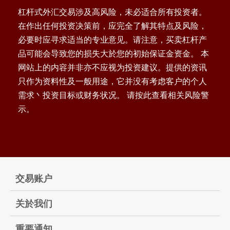
杠杆式外汇交易涉及高风险，未必适合所有投资者。
在作出任何投资决策前，应完全了解其特点及风险，
必要时应寻求适当的专业意见。请注意，买卖杠杆产
品可能会导致您的损失大於您的初始保证金资金。 本
网站上的内容并非亦不应视为投资建议。提供的资讯
只作为资料性及一般用途，它并没有考虑客户的个人
需求丶投资目标或财务状况。 请按此查看相关风险警
示。
交易账户
关於我们
重要通知