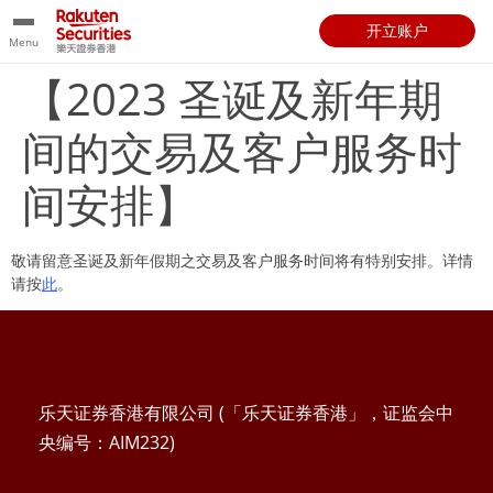
开立账户
Menu
【2023 圣诞及新年期
间的交易及客户服务时
间安排】
敬请留意圣诞及新年假期之交易及客户服务时间将有特别安排。详情
请按
此
。
乐天证券香港有限公司 (「乐天证券香港」，证监会中
央编号：AIM232)