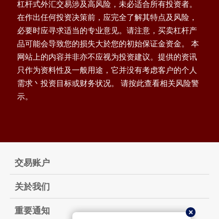
杠杆式外汇交易涉及高风险，未必适合所有投资者。
在作出任何投资决策前，应完全了解其特点及风险，
必要时应寻求适当的专业意见。请注意，买卖杠杆产
品可能会导致您的损失大於您的初始保证金资金。 本
网站上的内容并非亦不应视为投资建议。提供的资讯
只作为资料性及一般用途，它并没有考虑客户的个人
需求丶投资目标或财务状况。 请按此查看相关风险警
示。
交易账户
关於我们
重要通知