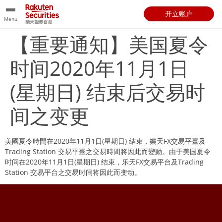
开立账户
Menu
【重要通知】美国夏令
时间2020年11月1日
(星期日) 结束后交易时
间之变更
美國夏令時間在2020年11月1日(星期日) 結束，樂天FX交易平臺及
Trading Station 交易平臺之交易時間將因此而變動。由于美国夏令
时间在2020年11月1日(星期日) 结束，乐天FX交易平台及Trading
Station 交易平台之交易时间将因此而变动。