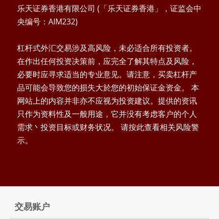
乐天证券香港有限公司 (「乐天证券香港」，证监会中
央编号：AIM232)
杠杆式外汇交易涉及高风险，未必适合所有投资者。
在作出任何投资决策前，应完全了解其特点及风险，
必要时应寻求适当的专业意见。请注意，买卖杠杆产
品可能会导致您的损失大於您的初始保证金资金。 本
网站上的内容并非亦不应视为投资建议。提供的资讯
只作为资料性及一般用途，它并没有考虑客户的个人
需求丶投资目标或财务状况。 请按此查看相关风险警
示。
交易账户