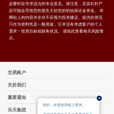
必要时应寻求适当的专业意见。请注意，买卖杠杆产
品可能会导致您的损失大於您的初始保证金资金。 本
网站上的内容并非亦不应视为投资建议。提供的资讯
只作为资料性及一般用途，它并没有考虑客户的个人
需求丶投资目标或财务状况。 请按此查看相关风险警
示。
交易账户
关於我们
重要通知
乐天集团