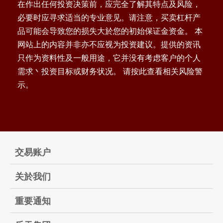
在作出任何投资决策前，应完全了解其特点及风险，
必要时应寻求适当的专业意见。请注意，买卖杠杆产
品可能会导致您的损失大於您的初始保证金资金。 本
网站上的内容并非亦不应视为投资建议。提供的资讯
只作为资料性及一般用途，它并没有考虑客户的个人
需求丶投资目标或财务状况。 请按此查看相关风险警
示。
交易账户
关於我们
重要通知