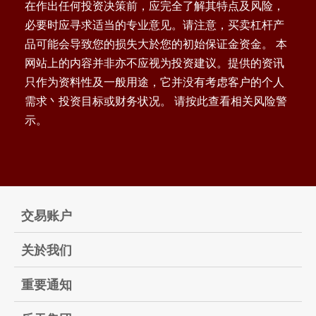
在作出任何投资决策前，应完全了解其特点及风险，
必要时应寻求适当的专业意见。请注意，买卖杠杆产
品可能会导致您的损失大於您的初始保证金资金。 本
网站上的内容并非亦不应视为投资建议。提供的资讯
只作为资料性及一般用途，它并没有考虑客户的个人
需求丶投资目标或财务状况。 请按此查看相关风险警
示。
交易账户
关於我们
重要通知