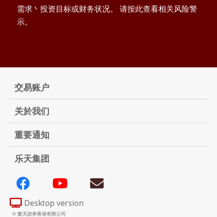
需求丶投资目标或财务状况。 请按此查看相关风险警
示。
交易账户
关於我们
重要通知
乐天集团
Desktop version
© 樂天證券香港有限公司