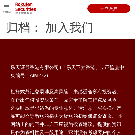
开立账户
Menu
归档：
加入我们
乐天证券香港有限公司 (「乐天证券香港」，证监会中
央编号：AIM232)
杠杆式外汇交易涉及高风险，未必适合所有投资者。
在作出任何投资决策前，应完全了解其特点及风险，
必要时应寻求适当的专业意见。请注意，买卖杠杆产
品可能会导致您的损失大於您的初始保证金资金。 本
网站上的内容并非亦不应视为投资建议。提供的资讯
只作为资料性及一般用途，它并没有考虑客户的个人