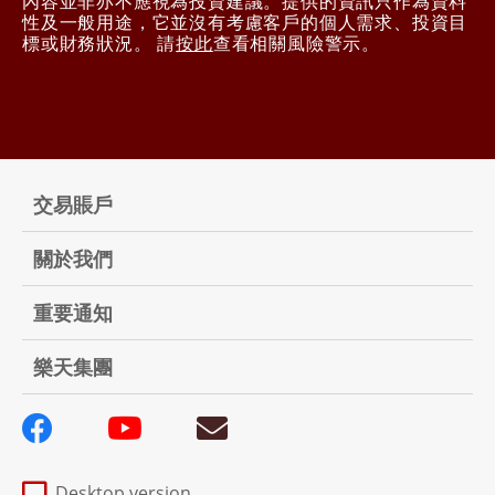
內容並非亦不應視為投資建議。提供的資訊只作為資料
性及一般用途，它並沒有考慮客戶的個人需求、投資目
標或財務狀況。 請
按此
查看相關風險警示。
交易賬戶
關於我們
重要通知
樂天集團
Desktop version