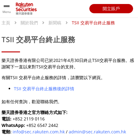
開立賬戶
Menu
主頁
關於我們
新聞稿
TSII 交易平台終止服務
TSII 交易平台終止服務
樂天證券香港有限公司已於2021年4月30日終止TSII交易平台服務。感
謝閣下一直以來對TSII交易平台的支持。
有關TSII 交易平台終止服務的詳情，請瀏覽以下網頁。
TSII 交易平台終止服務後的詳情
如有任何查詢，歡迎聯絡我們。
樂天證券香港之官方聯絡方式如下:
電話:
+852 2119 0116
WhatsApp:
+852 6547 2442
電郵:
info@sec.rakuten.com.hk
/
admin@sec.rakuten.com.hk